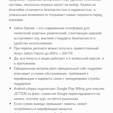
системы, несколько игровых валют на выбор. Казино на
блокчейне отличается безопасностью и надежностью, а
уникальные возможности открывают новые горизонты перед
игроками.
Jetton Games – это современная платформа для
любителей азартных развлечений, сочетающая широкий
ассортимент игр, высокие стандарты безопасности и
удобство использования.
При первом депозите можно получить приветственный
бонус Jetton Casino до 200% + 200 FS.
Да, все бонусы и акции работают и в мобильной версии, и
в приложении.
Официальная витрина jeton официальный сайт подробно
описывает условия обслуживания, требования к
верификации и варианты связи с менеджерами службы
поддержки.
Android-сборка подключает Google Play Billing для покупки
JETTON за фиат; комиссия Google перекладывается на
казино, поэтому курс остаётся рыночным.
Если сумма вывода превышает лимиты, может
потребоваться верификация аккаунта.