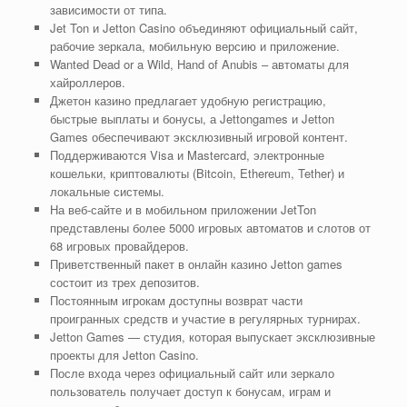
зависимости от типа.
Jet Ton и Jetton Casino объединяют официальный сайт,
рабочие зеркала, мобильную версию и приложение.
Wanted Dead or a Wild, Hand of Anubis – автоматы для
хайроллеров.
Джетон казино предлагает удобную регистрацию,
быстрые выплаты и бонусы, а Jettongames и Jetton
Games обеспечивают эксклюзивный игровой контент.
Поддерживаются Visa и Mastercard, электронные
кошельки, криптовалюты (Bitcoin, Ethereum, Tether) и
локальные системы.
На веб-сайте и в мобильном приложении JetTon
представлены более 5000 игровых автоматов и слотов от
68 игровых провайдеров.
Приветственный пакет в онлайн казино Jetton games
состоит из трех депозитов.
Постоянным игрокам доступны возврат части
проигранных средств и участие в регулярных турнирах.
Jetton Games — студия, которая выпускает эксклюзивные
проекты для Jetton Casino.
После входа через официальный сайт или зеркало
пользователь получает доступ к бонусам, играм и