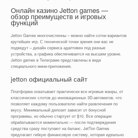
Онлайн казино Jetton games —
обзор преимуществ и игровых
функций
Jetton Games многочисленны – можно найти сотни вариантов
крутейших игр. С технической точки зрения они вас не
подведут – дизайн сервиса адаптивен под разные
устройства, а графика обеспечивается на высшем уровне.
Jetton games в Телеграме представлены в виде
специального мини-приложения.
jetton официальный сайт
Платформа охватывает практически все игровые жанры, от
классических слотов до инновационных 3D-автоматов, что
позволяет каждому пользователю найти развлечения по
вкусу. Минимальный депозит зависит от бонусной
программы, но обычно стартует от $10. Все операции
обрабатываются моментально — после подтверждения
средства сразу поступают на баланс. JetTon Games
предлагает гибкую финансовую систему, которая идеально