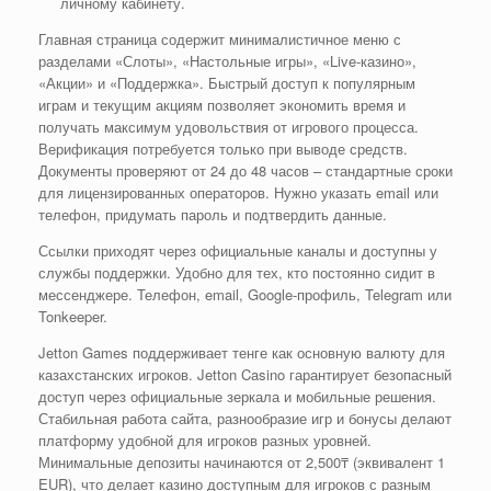
личному кабинету.
Главная страница содержит минималистичное меню с
разделами «Слоты», «Настольные игры», «Live‐казино»,
«Акции» и «Поддержка». Быстрый доступ к популярным
играм и текущим акциям позволяет экономить время и
получать максимум удовольствия от игрового процесса.
Верификация потребуется только при выводе средств.
Документы проверяют от 24 до 48 часов – стандартные сроки
для лицензированных операторов. Нужно указать email или
телефон, придумать пароль и подтвердить данные.
Ссылки приходят через официальные каналы и доступны у
службы поддержки. Удобно для тех, кто постоянно сидит в
мессенджере. Телефон, email, Google-профиль, Telegram или
Tonkeeper.
Jetton Games поддерживает тенге как основную валюту для
казахстанских игроков. Jetton Casino гарантирует безопасный
доступ через официальные зеркала и мобильные решения.
Стабильная работа сайта, разнообразие игр и бонусы делают
платформу удобной для игроков разных уровней.
Минимальные депозиты начинаются от 2,500₸ (эквивалент 1
EUR), что делает казино доступным для игроков с разным