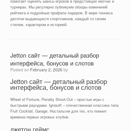
помогает оценить шансы игроков в предстоящих матчах и
турнирах. Мы регулярно публикуем обзоры изменений
рейтинга и подробные профили лидеров. В мире тенниса
десятки выдающихся спортсменов, каждый со своим
стилем, характером и историей.
Jetton сайт — детальный разбор
интерфейса, бонусов и слотов
Posted on
February 2, 2026
by
Jetton сайт — детальный разбор
интерфейса, бонусов и слотов
Wheel of Fortune, Penalty Shoot-Out – простые игры с
быстрыми раундами. Igrosoft – отечественная классика типа
Fruit Cocktail, Garage. Ностальгия для тех, кто помнит
времена первых игровых клубов.
джетон геймс