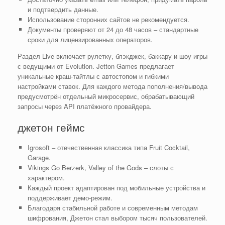
и подтвердить данные.
Использование сторонних сайтов не рекомендуется.
Документы проверяют от 24 до 48 часов – стандартные
сроки для лицензированных операторов.
Раздел Live включает рулетку, блэкджек, баккару и шоу-игры
с ведущими от Evolution. Jetton Games предлагает
уникальные краш-тайтлы с автостопом и гибкими
настройками ставок. Для каждого метода пополнения/вывода
предусмотрён отдельный микросервис, обрабатывающий
запросы через API платёжного провайдера.
джетон геймс
Igrosoft – отечественная классика типа Fruit Cocktail,
Garage.
Vikings Go Berzerk, Valley of the Gods – слоты с
характером.
Каждый проект адаптирован под мобильные устройства и
поддерживает демо-режим.
Благодаря стабильной работе и современным методам
шифрования, Джетон стал выбором тысяч пользователей.