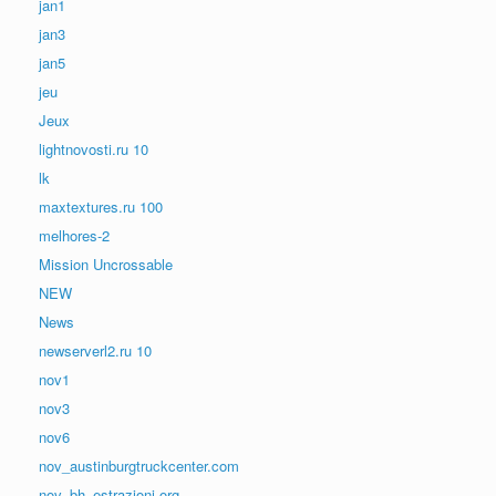
jan1
jan3
jan5
jeu
Jeux
lightnovosti.ru 10
lk
maxtextures.ru 100
melhores-2
Mission Uncrossable
NEW
News
newserverl2.ru 10
nov1
nov3
nov6
nov_austinburgtruckcenter.com
nov_bh_estrazioni.org