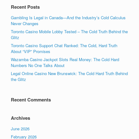
Recent Posts
Gambling Is Legal in Canada—And the Industry’s Cold Calculus
Never Changes
Toronto Casino Mobile Lobby Tested – The Cold Truth Behind the
Glitz
Toronto Casino Support Chat Ranked: The Cold, Hard Truth
About “VIP” Promises
Wazamba Casino Jackpot Slots Real Money: The Cold Hard
Numbers No One Talks About
Legal Online Casino New Brunswick: The Cold Hard Truth Behind
the Glitz
Recent Comments
Archives
June 2026
February 2026