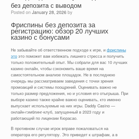
без депозита с выводом
Posted on
January 28, 2026
by
Фриспины без депозита за
регистрацию: обзор 20 лучших
казино с бонусами
Не забывайте об ответственном подходе к игре, и
фриспины
это
это поможет вам избежать лишнего стресса и получить
только положительный опыт. Мы собрали для вас 10 лучших
казино онлайн, чтобы сэкономить ваше время на
самостоятельном анализе площадок. Не в последнюю
очередь мы рассматриваем заведения с точки зрения
промоакций и системы поощрений. Оценивать важно не
только размер предложения, но и условия его отыгрыша. При
выборе казино также крайне важно оценивать, кто именно
выпускает используемые на них игры. Daddy Casino —
онлайн-гэмблинг-клуб, запущенный в 2023 году и
работающий по лицензии Кюрасао.
В противном случае игрок вправе пожаловаться на
оператора его регулятору. Это приведет к штрафам, а в