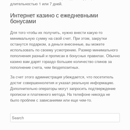
длительностью 1 или 7 дней.
Интернет казино с ежедневными
бонусами
Для того чтобы их получить, нужно внести какую-то
минимальную сумму на свой счет. При этом, закрутки
останутся подарком, а деньги внесенные, вы можете
использовать по своему усмотрению. Размер минимального
пополнения разный и прописан в бонусных правилах. Обычно
казино вам дарят гораздо большее количество спинов за
пополнение счета, чем бездепозитных.
За счет этого администрация убеждается, что посетитель
достиг совершеннолетия и указал реальную информацию.
Дополнительно операторы могут запросить подтверждение
прописки и платежного метода. На телефоне никогда не
было проблем с зависаниями или еще чем-то.