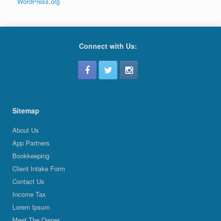
WordPress.org
Connect with Us:
Sitemap
About Us
App Partners
Bookkeeping
Client Intake Form
Contact Us
Income Tax
Lorem Ipsum
Meet The Owner