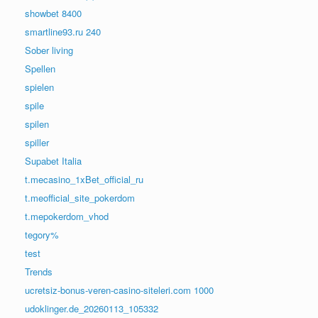
showbet 8400
smartline93.ru 240
Sober living
Spellen
spielen
spile
spilen
spiller
Supabet Italia
t.mecasino_1xBet_official_ru
t.meofficial_site_pokerdom
t.mepokerdom_vhod
tegory%
test
Trends
ucretsiz-bonus-veren-casino-siteleri.com 1000
udoklinger.de_20260113_105332