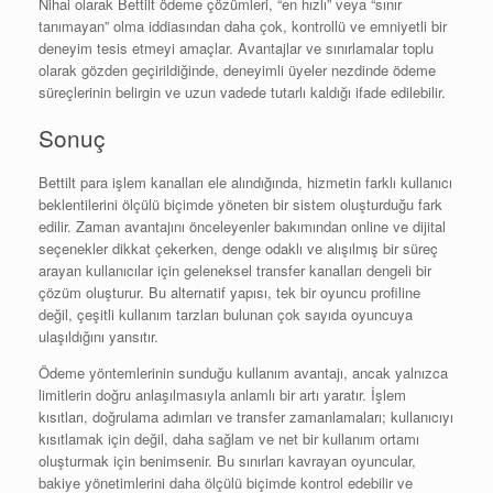
Nihai olarak Bettilt ödeme çözümleri, “en hızlı” veya “sınır
tanımayan” olma iddiasından daha çok, kontrollü ve emniyetli bir
deneyim tesis etmeyi amaçlar. Avantajlar ve sınırlamalar toplu
olarak gözden geçirildiğinde, deneyimli üyeler nezdinde ödeme
süreçlerinin belirgin ve uzun vadede tutarlı kaldığı ifade edilebilir.
Sonuç
Bettilt para işlem kanalları ele alındığında, hizmetin farklı kullanıcı
beklentilerini ölçülü biçimde yöneten bir sistem oluşturduğu fark
edilir. Zaman avantajını önceleyenler bakımından online ve dijital
seçenekler dikkat çekerken, denge odaklı ve alışılmış bir süreç
arayan kullanıcılar için geleneksel transfer kanalları dengeli bir
çözüm oluşturur. Bu alternatif yapısı, tek bir oyuncu profiline
değil, çeşitli kullanım tarzları bulunan çok sayıda oyuncuya
ulaşıldığını yansıtır.
Ödeme yöntemlerinin sunduğu kullanım avantajı, ancak yalnızca
limitlerin doğru anlaşılmasıyla anlamlı bir artı yaratır. İşlem
kısıtları, doğrulama adımları ve transfer zamanlamaları; kullanıcıyı
kısıtlamak için değil, daha sağlam ve net bir kullanım ortamı
oluşturmak için benimsenir. Bu sınırları kavrayan oyuncular,
bakiye yönetimlerini daha ölçülü biçimde kontrol edebilir ve