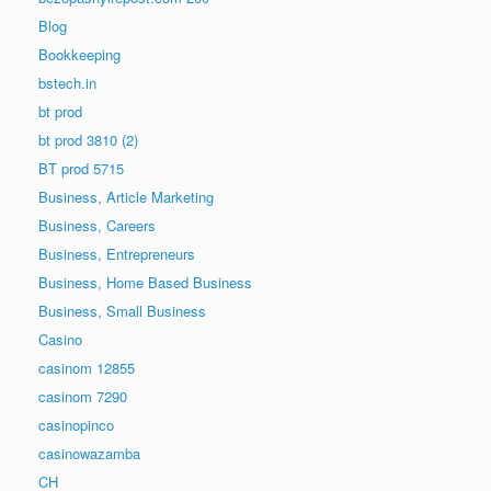
Blog
Bookkeeping
bstech.in
bt prod
bt prod 3810 (2)
BT prod 5715
Business, Article Marketing
Business, Careers
Business, Entrepreneurs
Business, Home Based Business
Business, Small Business
Casino
casinom 12855
casinom 7290
casinopinco
casinowazamba
CH