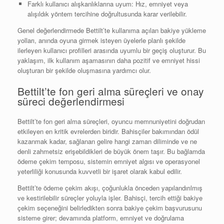
Farklı kullanıcı alışkanlıklarına uyum: Hız, emniyet veya
alışıldık yöntem tercihine doğrultusunda karar verilebilir.
Genel değerlendirmede Bettilt’te kullanıma açılan bakiye yükleme
yolları, anında oyuna girmek isteyen üyelerle planlı şekilde
ilerleyen kullanıcı profilleri arasında uyumlu bir geçiş oluşturur. Bu
yaklaşım, ilk kullanım aşamasının daha pozitif ve emniyet hissi
oluşturan bir şekilde oluşmasına yardımcı olur.
Bettilt’te fon geri alma süreçleri ve onay
süreci değerlendirmesi
Bettilt’te fon geri alma süreçleri, oyuncu memnuniyetini doğrudan
etkileyen en kritik evrelerden biridir. Bahisçiler bakımından ödül
kazanmak kadar, sağlanan gelire hangi zaman diliminde ve ne
denli zahmetsiz erişebildikleri de büyük önem taşır. Bu bağlamda
ödeme çekim temposu, sistemin emniyet algısı ve operasyonel
yeterliliği konusunda kuvvetli bir işaret olarak kabul edilir.
Bettilt’te ödeme çekim akışı, çoğunlukla önceden yapılandırılmış
ve kestirilebilir süreçler yoluyla işler. Bahisçi, tercih ettiği bakiye
çekim seçeneğini belirledikten sonra bakiye çekim başvurusunu
sisteme girer; devamında platform, emniyet ve doğrulama