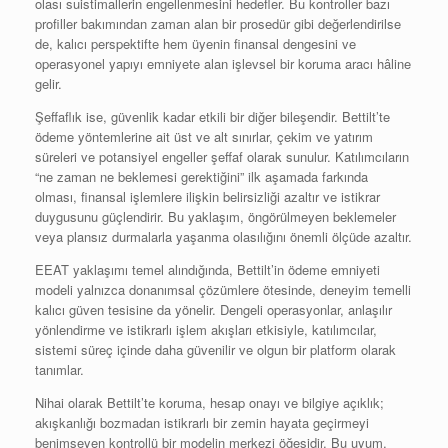
olası suistimallerin engellenmesini hedefler. Bu kontroller bazı
profiller bakımından zaman alan bir prosedür gibi değerlendirilse
de, kalıcı perspektifte hem üyenin finansal dengesini ve
operasyonel yapıyı emniyete alan işlevsel bir koruma aracı hâline
gelir.
Şeffaflık ise, güvenlik kadar etkili bir diğer bileşendir. Bettilt’te
ödeme yöntemlerine ait üst ve alt sınırlar, çekim ve yatırım
süreleri ve potansiyel engeller şeffaf olarak sunulur. Katılımcıların
“ne zaman ne beklemesi gerektiğini” ilk aşamada farkında
olması, finansal işlemlere ilişkin belirsizliği azaltır ve istikrar
duygusunu güçlendirir. Bu yaklaşım, öngörülmeyen beklemeler
veya plansız durmalarla yaşanma olasılığını önemli ölçüde azaltır.
EEAT yaklaşımı temel alındığında, Bettilt’in ödeme emniyeti
modeli yalnızca donanımsal çözümlere ötesinde, deneyim temelli
kalıcı güven tesisine da yönelir. Dengeli operasyonlar, anlaşılır
yönlendirme ve istikrarlı işlem akışları etkisiyle, katılımcılar,
sistemi süreç içinde daha güvenilir ve olgun bir platform olarak
tanımlar.
Nihai olarak Bettilt’te koruma, hesap onayı ve bilgiye açıklık;
akışkanlığı bozmadan istikrarlı bir zemin hayata geçirmeyi
benimseyen kontrollü bir modelin merkezi öğesidir. Bu uyum,