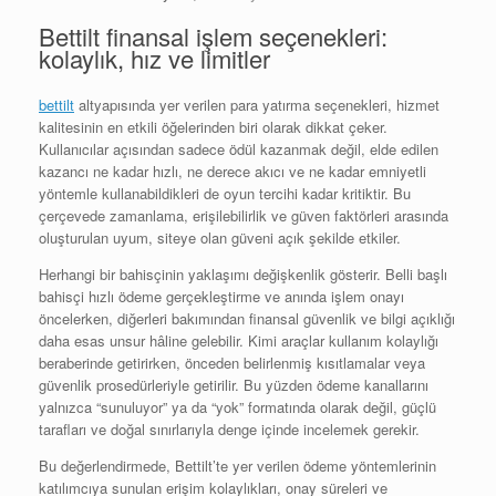
Bettilt finansal işlem seçenekleri:
kolaylık, hız ve limitler
bettilt
altyapısında yer verilen para yatırma seçenekleri, hizmet
kalitesinin en etkili öğelerinden biri olarak dikkat çeker.
Kullanıcılar açısından sadece ödül kazanmak değil, elde edilen
kazancı ne kadar hızlı, ne derece akıcı ve ne kadar emniyetli
yöntemle kullanabildikleri de oyun tercihi kadar kritiktir. Bu
çerçevede zamanlama, erişilebilirlik ve güven faktörleri arasında
oluşturulan uyum, siteye olan güveni açık şekilde etkiler.
Herhangi bir bahisçinin yaklaşımı değişkenlik gösterir. Belli başlı
bahisçi hızlı ödeme gerçekleştirme ve anında işlem onayı
öncelerken, diğerleri bakımından finansal güvenlik ve bilgi açıklığı
daha esas unsur hâline gelebilir. Kimi araçlar kullanım kolaylığı
beraberinde getirirken, önceden belirlenmiş kısıtlamalar veya
güvenlik prosedürleriyle getirilir. Bu yüzden ödeme kanallarını
yalnızca “sunuluyor” ya da “yok” formatında olarak değil, güçlü
tarafları ve doğal sınırlarıyla denge içinde incelemek gerekir.
Bu değerlendirmede, Bettilt’te yer verilen ödeme yöntemlerinin
katılımcıya sunulan erişim kolaylıkları, onay süreleri ve