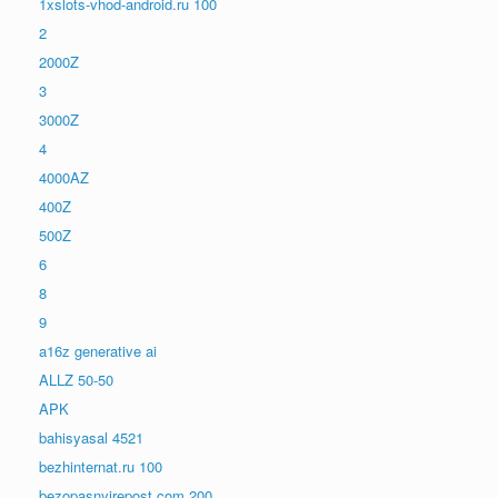
1xslots-vhod-android.ru 100
2
2000Z
3
3000Z
4
4000AZ
400Z
500Z
6
8
9
a16z generative ai
ALLZ 50-50
APK
bahisyasal 4521
bezhinternat.ru 100
bezopasnyirepost.com 200