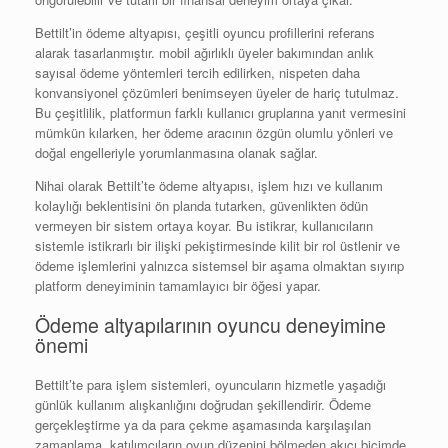
Bettilt’in ödeme altyapısı, çeşitli oyuncu profillerini referans
alarak tasarlanmıştır. mobil ağırlıklı üyeler bakımından anlık
sayısal ödeme yöntemleri tercih edilirken, nispeten daha
konvansiyonel çözümleri benimseyen üyeler de hariç tutulmaz.
Bu çeşitlilik, platformun farklı kullanıcı gruplarına yanıt vermesini
mümkün kılarken, her ödeme aracının özgün olumlu yönleri ve
doğal engelleriyle yorumlanmasına olanak sağlar.
Nihai olarak Bettilt’te ödeme altyapısı, işlem hızı ve kullanım
kolaylığı beklentisini ön planda tutarken, güvenlikten ödün
vermeyen bir sistem ortaya koyar. Bu istikrar, kullanıcıların
sistemle istikrarlı bir ilişki pekiştirmesinde kilit bir rol üstlenir ve
ödeme işlemlerini yalnızca sistemsel bir aşama olmaktan sıyırıp
platform deneyiminin tamamlayıcı bir öğesi yapar.
Ödeme altyapılarının oyuncu deneyimine
önemi
Bettilt’te para işlem sistemleri, oyuncuların hizmetle yaşadığı
günlük kullanım alışkanlığını doğrudan şekillendirir. Ödeme
gerçekleştirme ya da para çekme aşamasında karşılaşılan
zamanlama, katılımcıların oyun düzenini bölmeden akıcı biçimde