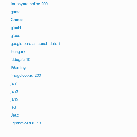
fortboyard.online 200
game
Games
giochi
gioco
google bard ai launch date 1
Hungary
iddog.ru 10
IGaming
imageloop.ru 200
jan1
jan3
jan5
jeu
Jeux
lightnovosti.ru 10
lk