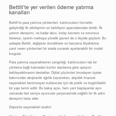
Bettilt’te yer verilen ödeme yatırma
kanalları
Bettilt’te para yatırma yöntemleri, katılımcıların hizmetle
geliştirdiği ilk etkileşimin en belirleyici aşamalarından biridir. İlk
yatırım deneyimi, ne kadar akıcı, kolay kavranır ve sorunsuz
ilerlerse, üyenin markaya yönelik güveni de o ölçüde güçlenir. Bu
sebeple Bettilt, değişken önceliklere ve harcama ölçeklerine
yanıt veren yöntemleri bir arada sunarak ayarlanabilir bir model
kurgular.
Para yatırma seçeneklerinin zenginliği, katılımcıların tek bir
yönteme bağlı kalmadan konfor alanlarına göre opsiyon
belirleyebilmesini destekler. Dijital çözümleri önceleyen üyeler
bakımından akışkanlık ağırlık kazanırken, alışıldık finansal
seçenekleri benimseyen kullanıcılar için de pratik ve öngörülebilir
bir yapı temin edilir. Bu bakış açısı, hem yeni başlayanlar aynı
zamanda ileri seviye oyuncular çerçevesinde sağlıklı bir ilk adım
deneyimi tesis eder.
Depozito seçenekleri analizi: