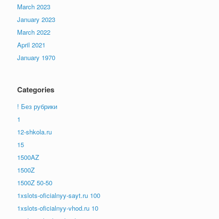
March 2023
January 2023
March 2022
April 2021
January 1970
Categories
! Без рубрики
1
12-shkola.ru
15
1500AZ
1500Z
1500Z 50-50
1xslots-oficialnyy-sayt.ru 100
1xslots-oficialnyy-vhod.ru 10