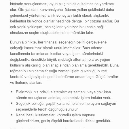
biçimde sonuçlanması, oyun akışının akıcı kalmasına yardımcı
olur. Öte yandan, konvansiyonel ödeme yolları şeklindeki daha
geleneksel yöntemler, anlık sonuçtan farklı olarak alışkanlık
beklentisi bu yönde olanlar nezdinde dengeli bir çözüm sağlar. Bu
çok yönlü yaklaşım, bahisçilerin yalnızca bir kanala bağlı
olmaksızın seçim oluşturabilmesine mümkün kılar.
Bununla birlikte, her finansal seçeneğin belirli çerçevelerle
çalıştığı kaçınılmaz olarak unutulmamalıdır. Bazı ödeme
kanallarında tanımlanan kısıtlar veya işlem sürelerindeki
değişkenlik, öncelikle büyük meblağlı alternatif olarak yoğun
kullanım alışkanlığı olanlar açısından planlama gerektirebilir. Buna
rağmen bu sınırlamalar çoğu zaman işlem güvenliği, bütçe
kontrolü ve işleyiş dengesini sürdürme amacı taşır. Güçlü taraflar
ve ilerleme alanları:
Elektronik hız odaklı sistemler: eş zamanlı veya çok kısa
sürede sonuçlanan adımlar, zahmetsiz işlem imkânı verir.
Seçenek bolluğu: çeşitli kullanıcı tercihlerine uyum sağlayan
seçeneklerle tercih özgürlüğü sunulur.
Kanal bazlı kısıtlamalar: kontrollü işlem yapısını
güçlendirirken, geniş ölçekli hareketlerde dikkat gerektirir.