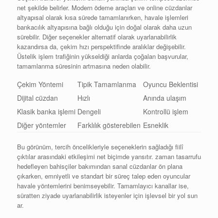
net şekilde belirler. Modern ödeme araçları ve online cüzdanlar
altyapısal olarak kısa sürede tamamlanırken, havale işlemleri
bankacılık altyapısına bağlı olduğu için doğal olarak daha uzun
sürebilir. Diğer seçenekler alternatif olarak uyarlanabilirlik
kazandırsa da, çekim hızı perspektifinde aralıklar değişebilir.
Üstelik işlem trafiğinin yükseldiği anlarda çoğalan başvurular,
tamamlanma süresinin artmasına neden olabilir.
Çekim Yöntemi
Tipik Tamamlanma
Oyuncu Beklentisi
Dijital cüzdan
Hızlı
Anında ulaşım
Klasik banka işlemi
Dengeli
Kontrollü işlem
Diğer yöntemler
Farklılık gösterebilen
Esneklik
Bu görünüm, tercih öncelikleriyle seçeneklerin sağladığı fiilî
çıktılar arasındaki etkileşimi net biçimde yansıtır. zaman tasarrufu
hedefleyen bahisçiler bakımından sanal cüzdanlar ön plana
çıkarken, emniyetli ve standart bir süreç talep eden oyuncular
havale yöntemlerini benimseyebilir. Tamamlayıcı kanallar ise,
süratten ziyade uyarlanabilirlik isteyenler için işlevsel bir yol sun
ar.