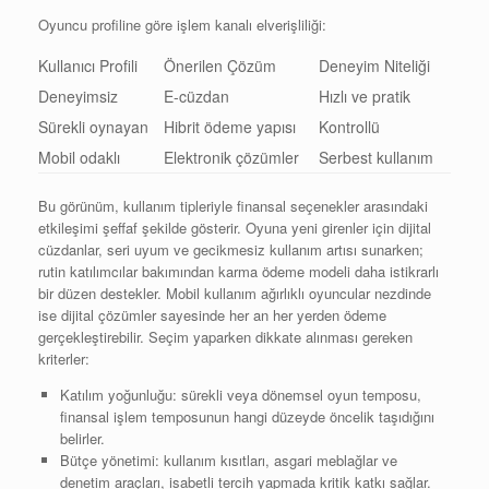
Oyuncu profiline göre işlem kanalı elverişliliği:
Kullanıcı Profili
Önerilen Çözüm
Deneyim Niteliği
Deneyimsiz
E-cüzdan
Hızlı ve pratik
Sürekli oynayan
Hibrit ödeme yapısı
Kontrollü
Mobil odaklı
Elektronik çözümler
Serbest kullanım
Bu görünüm, kullanım tipleriyle finansal seçenekler arasındaki
etkileşimi şeffaf şekilde gösterir. Oyuna yeni girenler için dijital
cüzdanlar, seri uyum ve gecikmesiz kullanım artısı sunarken;
rutin katılımcılar bakımından karma ödeme modeli daha istikrarlı
bir düzen destekler. Mobil kullanım ağırlıklı oyuncular nezdinde
ise dijital çözümler sayesinde her an her yerden ödeme
gerçekleştirebilir. Seçim yaparken dikkate alınması gereken
kriterler:
Katılım yoğunluğu: sürekli veya dönemsel oyun temposu,
finansal işlem temposunun hangi düzeyde öncelik taşıdığını
belirler.
Bütçe yönetimi: kullanım kısıtları, asgari meblağlar ve
denetim araçları, isabetli tercih yapmada kritik katkı sağlar.