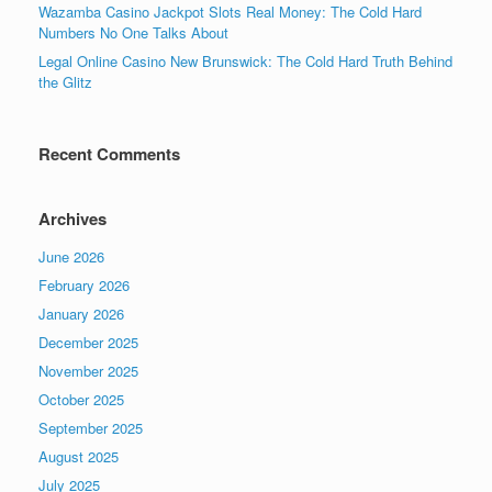
Wazamba Casino Jackpot Slots Real Money: The Cold Hard
Numbers No One Talks About
Legal Online Casino New Brunswick: The Cold Hard Truth Behind
the Glitz
Recent Comments
Archives
June 2026
February 2026
January 2026
December 2025
November 2025
October 2025
September 2025
August 2025
July 2025