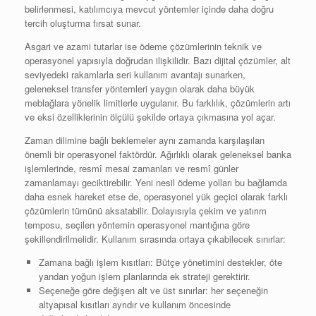
belirlenmesi, katılımcıya mevcut yöntemler içinde daha doğru
tercih oluşturma fırsat sunar.
Asgari ve azami tutarlar ise ödeme çözümlerinin teknik ve
operasyonel yapısıyla doğrudan ilişkilidir. Bazı dijital çözümler, alt
seviyedeki rakamlarla seri kullanım avantajı sunarken,
geleneksel transfer yöntemleri yaygın olarak daha büyük
meblağlara yönelik limitlerle uygulanır. Bu farklılık, çözümlerin artı
ve eksi özelliklerinin ölçülü şekilde ortaya çıkmasına yol açar.
Zaman dilimine bağlı beklemeler aynı zamanda karşılaşılan
önemli bir operasyonel faktördür. Ağırlıklı olarak geleneksel banka
işlemlerinde, resmî mesai zamanları ve resmî günler
zamanlamayı geciktirebilir. Yeni nesil ödeme yolları bu bağlamda
daha esnek hareket etse de, operasyonel yük geçici olarak farklı
çözümlerin tümünü aksatabilir. Dolayısıyla çekim ve yatırım
temposu, seçilen yöntemin operasyonel mantığına göre
şekillendirilmelidir. Kullanım sırasında ortaya çıkabilecek sınırlar:
Zamana bağlı işlem kısıtları: Bütçe yönetimini destekler, öte
yandan yoğun işlem planlarında ek strateji gerektirir.
Seçeneğe göre değişen alt ve üst sınırlar: her seçeneğin
altyapısal kısıtları ayrıdır ve kullanım öncesinde