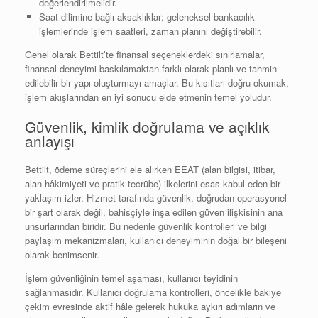
değerlendirilmelidir.
Saat dilimine bağlı aksaklıklar: geleneksel bankacılık
işlemlerinde işlem saatleri, zaman planını değiştirebilir.
Genel olarak Bettilt’te finansal seçeneklerdeki sınırlamalar,
finansal deneyimi baskılamaktan farklı olarak planlı ve tahmin
edilebilir bir yapı oluşturmayı amaçlar. Bu kısıtları doğru okumak,
işlem akışlarından en iyi sonucu elde etmenin temel yoludur.
Güvenlik, kimlik doğrulama ve açıklık
anlayışı
Bettilt, ödeme süreçlerini ele alırken EEAT (alan bilgisi, itibar,
alan hâkimiyeti ve pratik tecrübe) ilkelerini esas kabul eden bir
yaklaşım izler. Hizmet tarafında güvenlik, doğrudan operasyonel
bir şart olarak değil, bahisçiyle inşa edilen güven ilişkisinin ana
unsurlarından biridir. Bu nedenle güvenlik kontrolleri ve bilgi
paylaşım mekanizmaları, kullanıcı deneyiminin doğal bir bileşeni
olarak benimsenir.
İşlem güvenliğinin temel aşaması, kullanıcı teyidinin
sağlanmasıdır. Kullanıcı doğrulama kontrolleri, öncelikle bakiye
çekim evresinde aktif hâle gelerek hukuka aykırı adımların ve