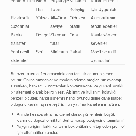
Yöntem Türü
İşlem
Başlangıç
Kullanım
Kullanıcı Profili
Hızı
Tutarı
Kolaylığı
için Uygunluk
Elektronik
Yüksek
Alt–Orta
Oldukça
Akıcı kullanım
cüzdanlar
seviye
pratik
tercih edenler
Banka
Dengeli
Standart
Orta
Klasik yöntem
transferi
tutar
sevenler
Yeni nesil
Seri
Minimum
Rahat
Mobil ve aktif
sistemler
oyuncular
Bu özet, alternatifler arasındaki ana farklılıkları net biçimde
belirtir. Online cüzdanlar ve modern ödeme araçları hız avantajı
sunarken, bankacılık yöntemleri konvansiyonel ve güvenli odaklı
bir alternatif olarak belirginleşir. Alt limit ve kullanım kolaylığı
benzeri ölçütler, hangi sistemin hangi oyuncu tipine daha isabetli
olduğunu kavramayı netleştirir. Fon yatırma kanallarının artıları:
Anında hesaba aktarım: Genel olarak yöntemlerin büyük
kısmında depozito miktarı derhal hesap bakiyesine tanımlanır.
Yaygın erişim: farklı kullanım beklentilerine hitap eden profiller
için alternatifler sunulur.