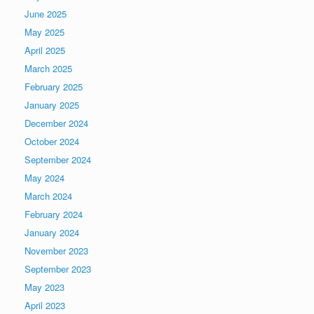
June 2025
May 2025
April 2025
March 2025
February 2025
January 2025
December 2024
October 2024
September 2024
May 2024
March 2024
February 2024
January 2024
November 2023
September 2023
May 2023
April 2023