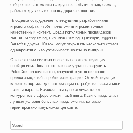
отборочные сателлиты на крупные события и виндфоллы,
работает круглосуточная поддержка клиентов.
Площадка сотрудничает с ведущими разработчиками
игрового софта, чтобы предложить игрокам только
качественный контент. Среди популярных провайдеров
NetEnt, Microgaming, Evolution Gaming, Quickspin, Yggdrasil,
Betsoft и другие. Юзеры могут открывать несколько столов
одновременно, что увеличивает шансы на выигрыш.
О завершении система оповестит соответствующим
сообщением. После того, как вам удалось загрузить
PokerDom на компьютер, запускайте установленное
приложение, чтобы пройти регистрацию. От действующих
клиентов портала для авторизации потребуется ввести свои
логин и пароль. Pokerdom выгодно отличается от
конкурентов в сфере онлайн-гэмблинга. Казино предлагает
лучшие условия бонусных предложений, которые
гарантировано преумножат депозита.