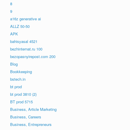
8
9
a16z generative ai
ALLZ 50-50
APK
bahisyasal 4521
bezhinternat.ru 100
bezopasnyirepost.com 200
Blog
Bookkeeping
bstech.in
bt prod
bt prod 3810 (2)
BT prod 5715
Business, Article Marketing
Business, Careers
Business, Entrepreneurs