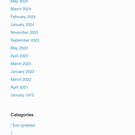
May 2024
March 2024
February 2024
January 2024
November 2023
September 2023
May 2023
April 2023
March 2023
January 2023
March 2022
April 2021
January 1970
Categories
! Без рубрики
1