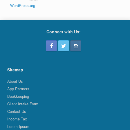
WordPress.org
Connect with Us:
Sitemap
About Us
App Partners
Bookkeeping
Client Intake Form
Contact Us
Income Tax
Lorem Ipsum