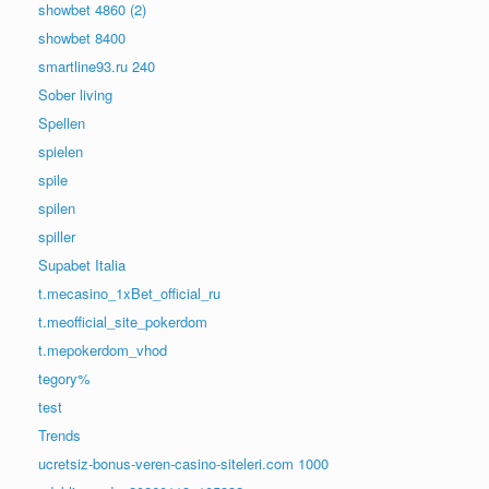
showbet 4860 (2)
showbet 8400
smartline93.ru 240
Sober living
Spellen
spielen
spile
spilen
spiller
Supabet Italia
t.mecasino_1xBet_official_ru
t.meofficial_site_pokerdom
t.mepokerdom_vhod
tegory%
test
Trends
ucretsiz-bonus-veren-casino-siteleri.com 1000