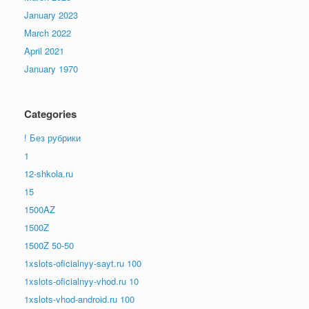
January 2023
March 2022
April 2021
January 1970
Categories
! Без рубрики
1
12-shkola.ru
15
1500AZ
1500Z
1500Z 50-50
1xslots-oficialnyy-sayt.ru 100
1xslots-oficialnyy-vhod.ru 10
1xslots-vhod-android.ru 100