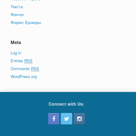
Текста
Финтех
Форекс Брокеры
Meta
Log in
Entries
RSS
Comments
RSS
WordPress.org
Connect with Us: