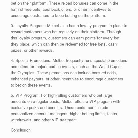
bet on their platform. These reload bonuses can come in the
form of free bets, cashback offers, or other incentives to
encourage customers to keep betting on the platform.
3. Loyalty Program: Melbet also has a loyalty program in place to
reward customers who bet regularly on their platform. Through
this loyalty program, customers can earn points for every bet
they place, which can then be redeemed for free bets, cash
prizes, or other rewards.
4. Special Promotions: Melbet frequently runs special promotions
and offers for major sporting events, such as the World Cup or
the Olympics. These promotions can include boosted odds,
enhanced payouts, or other incentives to encourage customers
to bet on these events.
5. VIP Program: For high-rolling customers who bet large
amounts on a regular basis, Melbet offers a VIP program with
exclusive perks and benefits. These perks can include
personalized account managers, higher betting limits, faster
withdrawals, and other VIP treatment.
Conclusion