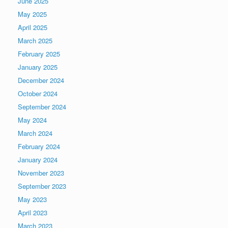
June 2025
May 2025
April 2025
March 2025
February 2025
January 2025
December 2024
October 2024
September 2024
May 2024
March 2024
February 2024
January 2024
November 2023
September 2023
May 2023
April 2023
March 2023