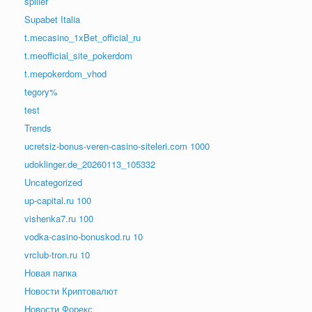
spiller
Supabet Italia
t.mecasino_1xBet_official_ru
t.meofficial_site_pokerdom
t.mepokerdom_vhod
tegory%
test
Trends
ucretsiz-bonus-veren-casino-siteleri.com 1000
udoklinger.de_20260113_105332
Uncategorized
up-capital.ru 100
vishenka7.ru 100
vodka-casino-bonuskod.ru 10
vrclub-tron.ru 10
Новая папка
Новости Криптовалют
Новости Форекс