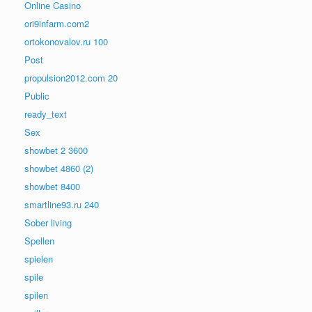
Online Casino
ori9infarm.com2
ortokonovalov.ru 100
Post
propulsion2012.com 20
Public
ready_text
Sex
showbet 2 3600
showbet 4860 (2)
showbet 8400
smartline93.ru 240
Sober living
Spellen
spielen
spile
spilen