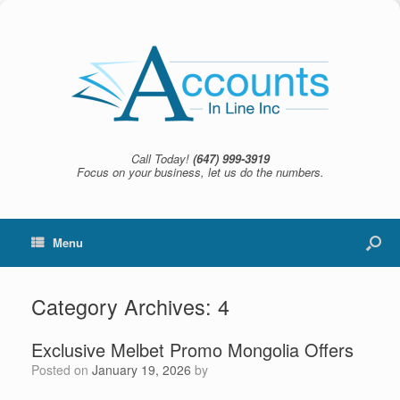
Call Today!
(647) 999-3919
Focus on your business, let us do the numbers.
Menu
Category Archives:
4
Exclusive Melbet Promo Mongolia Offers
Posted on
January 19, 2026
by