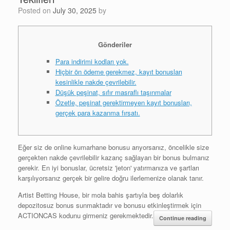
Posted on
July 30, 2025
by
Gönderiler
Para indirimi kodları yok.
Hiçbir ön ödeme gerekmez, kayıt bonusları
kesinlikle nakde çevrilebilir.
Düşük peşinat, sıfır masraflı taşınmalar
Özetle, peşinat gerektirmeyen kayıt bonusları,
gerçek para kazanma fırsatı.
Eğer siz de online kumarhane bonusu arıyorsanız, öncelikle size
gerçekten nakde çevrilebilir kazanç sağlayan bir bonus bulmanız
gerekir. En iyi bonuslar, ücretsiz 'jeton' yatırmanıza ve şartları
karşılıyorsanız gerçek bir gelire doğru ilerlemenize olanak tanır.
Artist Betting House, bir mola bahis şartıyla beş dolarlık
depozitosuz bonus sunmaktadır ve bonusu etkinleştirmek için
ACTIONCAS kodunu girmeniz gerekmektedir.
Continue reading