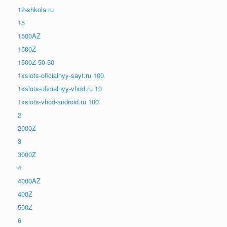
12-shkola.ru
15
1500AZ
1500Z
1500Z 50-50
1xslots-oficialnyy-sayt.ru 100
1xslots-oficialnyy-vhod.ru 10
1xslots-vhod-android.ru 100
2
2000Z
3
3000Z
4
4000AZ
400Z
500Z
6