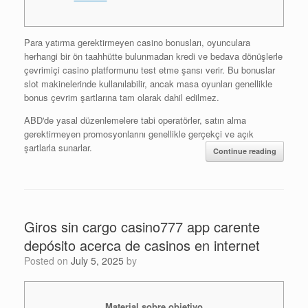
Para yatırma gerektirmeyen casino bonusları, oyunculara
herhangi bir ön taahhütte bulunmadan kredi ve bedava dönüşlerle
çevrimiçi casino platformunu test etme şansı verir. Bu bonuslar
slot makinelerinde kullanılabilir, ancak masa oyunları genellikle
bonus çevrim şartlarına tam olarak dahil edilmez.
ABD'de yasal düzenlemelere tabi operatörler, satın alma
gerektirmeyen promosyonlarını genellikle gerçekçi ve açık
şartlarla sunarlar.
Continue reading
Giros sin cargo casino777 app carente
depósito acerca de casinos en internet
Posted on
July 5, 2025
by
Material sobre objetivo