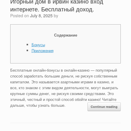
Игорный дом в ирвин казино вход
интернете. Бесплатный доход.
Posted on
July 8, 2025
by
Содержание
Бонусы
Приложения
Бесплатные онлайн-бонусы в онлайн-казино — популярный
способ заработать большие деньги, не рискуя собственным
капиталом. Это называется азартными играми в казино, и
все, кто знаком с этим видом деятельности, могут выиграть
крупные суммы денег, не рискуя своими средствами. Это
этичный, честный и простой способ обойти казино! Читайте
дальше, чтобы узнать больше.
Continue reading