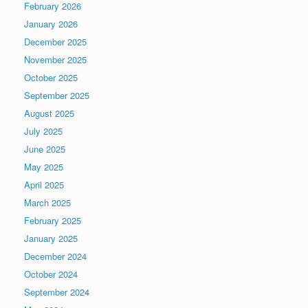
February 2026
January 2026
December 2025
November 2025
October 2025
September 2025
August 2025
July 2025
June 2025
May 2025
April 2025
March 2025
February 2025
January 2025
December 2024
October 2024
September 2024