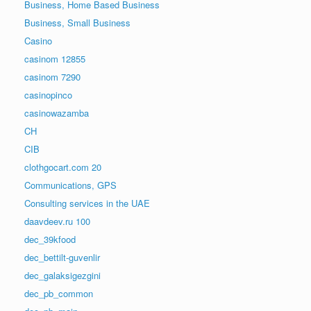
Business, Home Based Business
Business, Small Business
Casino
casinom 12855
casinom 7290
casinopinco
casinowazamba
CH
CIB
clothgocart.com 20
Communications, GPS
Consulting services in the UAE
daavdeev.ru 100
dec_39kfood
dec_bettilt-guvenlir
dec_galaksigezgini
dec_pb_common