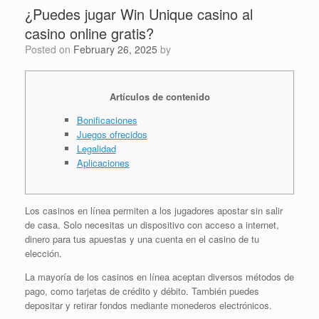
¿Puedes jugar Win Unique casino al
casino online gratis?
Posted on
February 26, 2025
by
Artículos de contenido
Bonificaciones
Juegos ofrecidos
Legalidad
Aplicaciones
Los casinos en línea permiten a los jugadores apostar sin salir
de casa. Solo necesitas un dispositivo con acceso a internet,
dinero para tus apuestas y una cuenta en el casino de tu
elección.
La mayoría de los casinos en línea aceptan diversos métodos de
pago, como tarjetas de crédito y débito. También puedes
depositar y retirar fondos mediante monederos electrónicos.