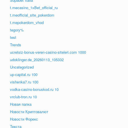
Supabet Italia
t.mecasino_1xBet_official_ru
t.meofficial_site_pokerdom
t.mepokerdom_vhod
tegory%
test
Trends
ucretsiz-bonus-veren-casino-siteleri.com 1000
udoklinger.de_20260113_105332
Uncategorized
up-capital.ru 100
vishenka7.ru 100
vodka-casino-bonuskod.ru 10
vrclub-tron.ru 10
Новая папка
Новости Криптовалют
Новости Форекс
Текста