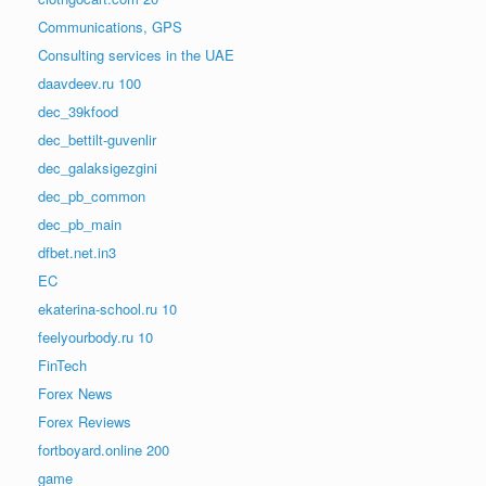
Communications, GPS
Consulting services in the UAE
daavdeev.ru 100
dec_39kfood
dec_bettilt-guvenlir
dec_galaksigezgini
dec_pb_common
dec_pb_main
dfbet.net.in3
EC
ekaterina-school.ru 10
feelyourbody.ru 10
FinTech
Forex News
Forex Reviews
fortboyard.online 200
game