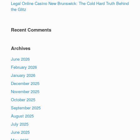
Legal Online Casino New Brunswick: The Cold Hard Truth Behind
the Glitz
Recent Comments
Archives
June 2026
February 2026
January 2026
December 2025
November 2025
October 2025
September 2025
August 2025
July 2025
June 2025