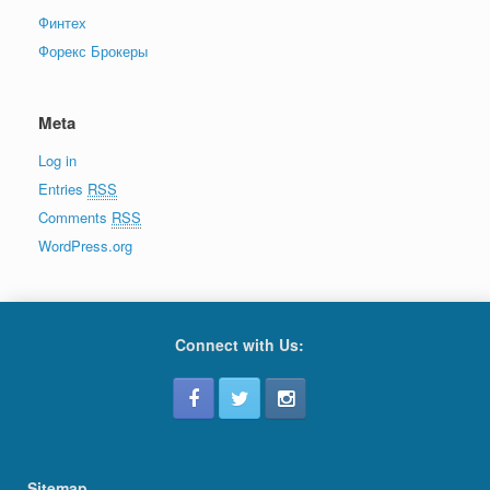
Финтех
Форекс Брокеры
Meta
Log in
Entries
RSS
Comments
RSS
WordPress.org
Connect with Us:
Sitemap