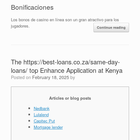
Bonificaciones
Los bonos de casino en línea son un gran atractivo para los
jugadores.
Continue reading
The https://best-loans.co.za/same-day-
loans/ top Enhance Application at Kenya
Posted on
February 18, 2025
by
Articles or blog posts
Nedbank
Lulalend
Capitec Put
Mortgage lender