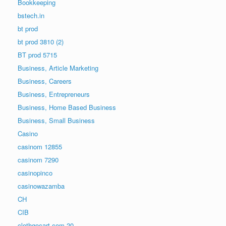
Bookkeeping
bstech.in
bt prod
bt prod 3810 (2)
BT prod 5715
Business, Article Marketing
Business, Careers
Business, Entrepreneurs
Business, Home Based Business
Business, Small Business
Casino
casinom 12855
casinom 7290
casinopinco
casinowazamba
CH
CIB
clothgocart.com 20