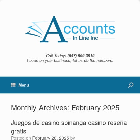
Call Today!
(647) 999-3919
Focus on your business, let us do the numbers.
Menu
Monthly Archives:
February 2025
Juegos de casino spinanga casino reseña
gratis
Posted on
February 28, 2025
by