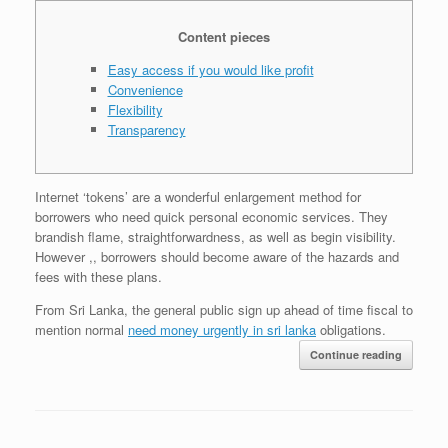
Content pieces
Easy access if you would like profit
Convenience
Flexibility
Transparency
Internet ‘tokens’ are a wonderful enlargement method for
borrowers who need quick personal economic services. They
brandish flame, straightforwardness, as well as begin visibility.
However ,, borrowers should become aware of the hazards and
fees with these plans.
From Sri Lanka, the general public sign up ahead of time fiscal to
mention normal
need money urgently in sri lanka
obligations.
Continue reading