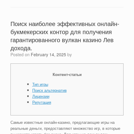
Поиск наиболее эффективных онлайн-
букмекерских контор для получения
гарантированного вулкан казино Лев
дохода.
Posted on
February 14, 2025
by
Контент-статьи
Тип игры
Поиск альтернатив
Лицензии
Репутация
Самые известные онлайн-казино, предлагающие игры на
реальные деньги, предоставляют множество игр, в которые