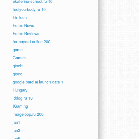
ekaterina-school.ru 10
feelyourbody.ru 10
FinTech
Forex News
Forex Reviews
fortboyard.online 200
game
Games
giochi
gioco
google bard ai launch date 1
Hungary
iddog.ru 10
IGaming
imageloop.ru 200
jan1
jan3
jan5