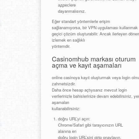
адресlere
dayanmalısınız.
Eğer standart yöntemlerle erişim
sağlanamıyorsa, bir VPN uygulaması kullanmak
geçici çözüm oluşturabilir. Ancak ilerleyen dön
izlemek en sağlıklı
yöntemdir.
Casinomhub markası oturum
açma ve kayıt aşamaları
online casinoya kayıt oluşturmak veya login ol
zahmetsizdir.
Daha önce hesap açtıysanız mevcut login
verilerinizle bahislerinize devam edebilirsiniz, ye
aşamaları
kullanabilirsiniz:
doğru URL’yi açın:
Chrome/Safari gibi tarayıcınızın URL
alanına en
doğru login URL’sini girip onaylayın.