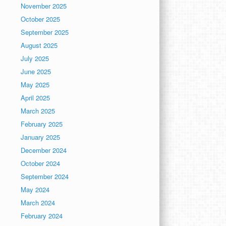
November 2025
October 2025
September 2025
August 2025
July 2025
June 2025
May 2025
April 2025
March 2025
February 2025
January 2025
December 2024
October 2024
September 2024
May 2024
March 2024
February 2024