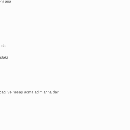
on) ana
o da
ıdaki
nacağı ve hesap açma adımlarına dair