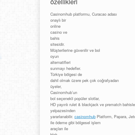
özellikleri
Casinomhub platformu, Curacao adası
onaylı bir
online
casino ve
bahis
sitesidir.
Müşterilerine güvenilir ve bol
oyun
alternatifleri
sunmayı hedefler.
Türkiye bölgesi de
dahil olmak üzere pek çok coğrafyadan
üyeler,
Casinomhub’un
bol seçenekli popüler slotlar,
HD yayınlı rulet & blackjack ve prematch bahisle
yelpazesinden
yararlanabilir.
casinomhub
Platform, Papara, Jet
ile ödeme gibi bölgesel işlem
araçları ile
blok