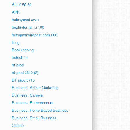
ALLZ 50-50
APK
bahisyasal 4521
bezhinternat.ru 100
bezopasnyirepost.com 200
Blog
Bookkeeping
bstech.in
bt prod
bt prod 3810 (2)
BT prod 5715
Business, Article Marketing
Business, Careers
Business, Entrepreneurs
Business, Home Based Business
Business, Small Business
Casino