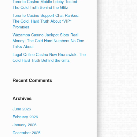
Toronto Casino Mobile Lobby Tested –
The Cold Truth Behind the Glitz
Toronto Casino Support Chat Ranked:
The Cold, Hard Truth About “VIP”
Promises
Wazamba Casino Jackpot Slots Real
Money: The Cold Hard Numbers No One
Talks About
Legal Online Casino New Brunswick: The
Cold Hard Truth Behind the Glitz
Recent Comments
Archives
June 2026
February 2026
January 2026
December 2025