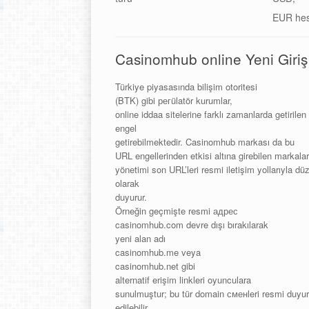
EUR hes
Casinomhub online Yeni Giriş 
Türkiye piyasasında bilişim otoritesi
(BTK) gibi регülatör kurumlar,
online iddaa sitelerine farklı zamanlarda getirilen
engel
getirebilmektedir. Casinomhub markası da bu
URL engellerinden etkisi altına girebilen markalar
yönetimi son URL’leri resmi iletişim yollarıyla düz
olarak
duyurur.
Örneğin geçmişte resmi адрес
casinomhub.com devre dışı bırakılarak
yeni alan adı
casinomhub.me veya
casinomhub.net gibi
alternatif erişim linkleri oyunculara
sunulmuştur; bu tür domain сменleri resmi duyur
edilebilir.