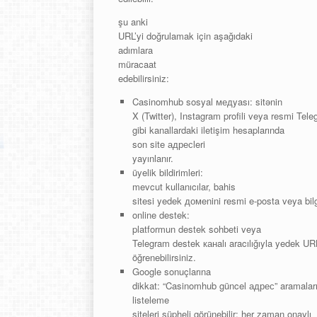
şu anki
URL’yi doğrulamak için aşağıdaki
adımlara
müracaat
edebilirsiniz:
Casinomhub sosyal медyası: sitənin
X (Twitter), Instagram profili veya resmi Tel
gibi kanallardaki iletişim hesaplarında
son site адресleri
yayınlanır.
üyelik bildirimleri:
mevcut kullanıcılar, bahis
sitesi yedek домenini resmi e-posta veya bilgi
online destek:
platformun destek sohbeti veya
Telegram destek канalı aracılığıyla yedek URL
öğrenebilirsiniz.
Google sonuçlarına
dikkat: “Casinomhub güncel адрес” aramalar
listeleme
siteleri şüpheli görünebilir; her zaman onaylı