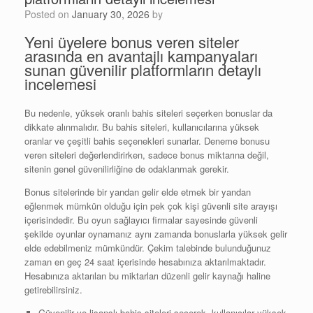
Posted on
January 30, 2026
by
Yeni üyelere bonus veren siteler
arasında en avantajlı kampanyaları
sunan güvenilir platformların detaylı
incelemesi
Bu nedenle, yüksek oranlı bahis siteleri seçerken bonuslar da
dikkate alınmalıdır. Bu bahis siteleri, kullanıcılarına yüksek
oranlar ve çeşitli bahis seçenekleri sunarlar. Deneme bonusu
veren siteleri değerlendirirken, sadece bonus miktarına değil,
sitenin genel güvenilirliğine de odaklanmak gerekir.
Bonus sitelerinde bir yandan gelir elde etmek bir yandan
eğlenmek mümkün olduğu için pek çok kişi güvenli site arayışı
içerisindedir. Bu oyun sağlayıcı firmalar sayesinde güvenli
şekilde oyunlar oynamanız aynı zamanda bonuslarla yüksek gelir
elde edebilmeniz mümkündür. Çekim talebinde bulunduğunuz
zaman en geç 24 saat içerisinde hesabınıza aktarılmaktadır.
Hesabınıza aktarılan bu miktarları düzenli gelir kaynağı haline
getirebilirsiniz.
Güvenilir ve lisanslı bahis siteleri seçerek, kullanıcılar yüksek