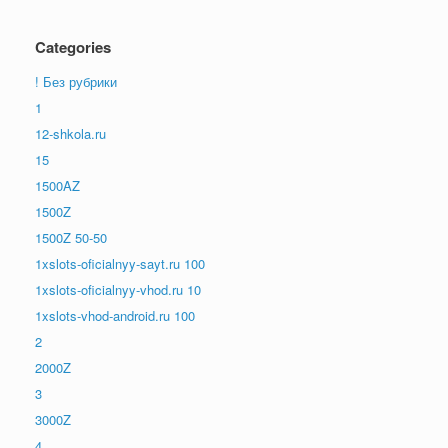
Categories
! Без рубрики
1
12-shkola.ru
15
1500AZ
1500Z
1500Z 50-50
1xslots-oficialnyy-sayt.ru 100
1xslots-oficialnyy-vhod.ru 10
1xslots-vhod-android.ru 100
2
2000Z
3
3000Z
4