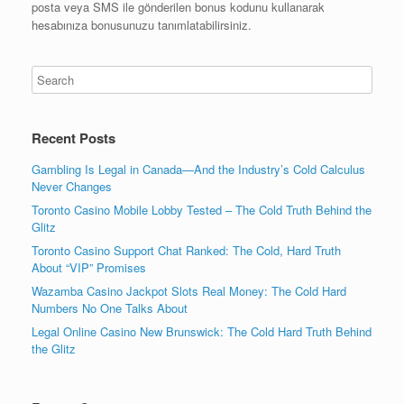
posta veya SMS ile gönderilen bonus kodunu kullanarak
hesabınıza bonusunuzu tanımlatabilirsiniz.
Recent Posts
Gambling Is Legal in Canada—And the Industry’s Cold Calculus
Never Changes
Toronto Casino Mobile Lobby Tested – The Cold Truth Behind the
Glitz
Toronto Casino Support Chat Ranked: The Cold, Hard Truth
About “VIP” Promises
Wazamba Casino Jackpot Slots Real Money: The Cold Hard
Numbers No One Talks About
Legal Online Casino New Brunswick: The Cold Hard Truth Behind
the Glitz