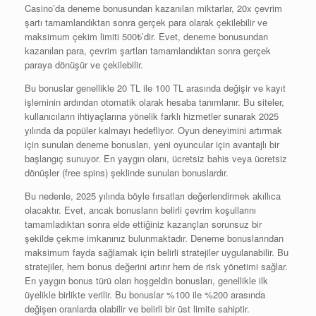
Casino’da deneme bonusundan kazanılan miktarlar, 20x çevrim
şartı tamamlandıktan sonra gerçek para olarak çekilebilir ve
maksimum çekim limiti 500₺’dir. Evet, deneme bonusundan
kazanılan para, çevrim şartları tamamlandıktan sonra gerçek
paraya dönüşür ve çekilebilir.
Bu bonuslar genellikle 20 TL ile 100 TL arasında değişir ve kayıt
işleminin ardından otomatik olarak hesaba tanımlanır. Bu siteler,
kullanıcıların ihtiyaçlarına yönelik farklı hizmetler sunarak 2025
yılında da popüler kalmayı hedefliyor. Oyun deneyimini artırmak
için sunulan deneme bonusları, yeni oyuncular için avantajlı bir
başlangıç sunuyor. En yaygın olanı, ücretsiz bahis veya ücretsiz
dönüşler (free spins) şeklinde sunulan bonuslardır.
Bu nedenle, 2025 yılında böyle fırsatları değerlendirmek akıllıca
olacaktır. Evet, ancak bonusların belirli çevrim koşullarını
tamamladıktan sonra elde ettiğiniz kazançları sorunsuz bir
şekilde çekme imkanınız bulunmaktadır. Deneme bonuslarından
maksimum fayda sağlamak için belirli stratejiler uygulanabilir. Bu
stratejiler, hem bonus değerini artırır hem de risk yönetimi sağlar.
En yaygın bonus türü olan hoşgeldin bonusları, genellikle ilk
üyelikle birlikte verilir. Bu bonuslar %100 ile %200 arasında
değişen oranlarda olabilir ve belirli bir üst limite sahiptir.