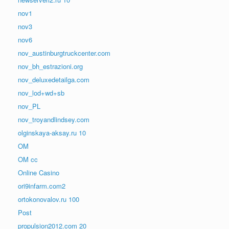
nov1
nov3
nov6
nov_austinburgtruckcenter.com
nov_bh_estrazioni.org
nov_deluxedetailga.com
nov_lod+wd+sb
nov_PL
nov_troyandlindsey.com
olginskaya-aksay.ru 10
OM
OM cc
Online Casino
ori9infarm.com2
ortokonovalov.ru 100
Post
propulsion2012.com 20