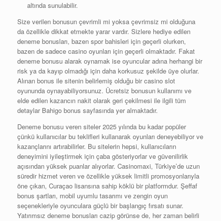
altında sunulabilir.
Size verilen bonusun çevrimli mi yoksa çevrimsiz mi olduğuna
da özellikle dikkat etmekte yarar vardır. Sizlere hediye edilen
deneme bonusları, bazen spor bahisleri için geçerli olurken,
bazen de sadece casino oyunları için geçerli olmaktadır. Fakat
deneme bonusu alarak oynamak ise oyuncular adına herhangi bir
risk ya da kayıp olmadığı için daha korkusuz şekilde üye olurlar.
Alınan bonus ile sitenin belirlemiş olduğu bir casino slot
oyununda oynayabiliyorsunuz. Ücretsiz bonusun kullanımı ve
elde edilen kazancın nakit olarak geri çekilmesi ile ilgili tüm
detaylar Bahigo bonus sayfasında yer almaktadır.
Deneme bonusu veren siteler 2025 yılında bu kadar popüler
çünkü kullanıcılar bu teklifleri kullanarak oyunları deneyebiliyor ve
kazançlarını artırabilirler. Bu sitelerin hepsi, kullanıcıların
deneyimini iyileştirmek için çaba gösteriyorlar ve güvenilirlik
açısından yüksek puanlar alıyorlar. Casinomaxi, Türkiye’de uzun
süredir hizmet veren ve özellikle yüksek limitli promosyonlarıyla
öne çıkan, Curaçao lisansına sahip köklü bir platformdur. Şeffaf
bonus şartları, mobil uyumlu tasarımı ve zengin oyun
seçenekleriyle oyunculara güçlü bir başlangıç fırsatı sunar.
Yatırımsız deneme bonusları cazip görünse de, her zaman belirli