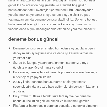
kullanıcılara özel bonuslar sunmaya başlamışlardır. Bu bonuslar
genellikle % arasında değişmekte ve standart hoş geldin
bonuslarından farklı avantajlar içermektedir. Bu kampanyadan
yararlanmak istiyorsanız siteye ücretsiz üye olabilir ve para
yatırmadan anında deneme bonusu alabilirsiniz. Deneme bonusu
kullanarak elde ettiğiniz kazançları bir kenara ayırmak, uzun
vadede daha büyük kazançlar elde etmenize yardımcı olacaktır.
deneme bonus güncel
Deneme bonusu veren siteler, bu nedenle oyuncuların oyun
deneyimlerini iyileştirmesine ve daha iyi kararlar almasına
yardımcı olur.
Siz de bu kampanyadan yararlanmak isterseniz siteye
ücretsiz olarak üye olmanız yeterlidir.
Bu sayede, hem eğlenceli hem de potansiyel olarak kazançlı
bir deneyim yaşayabilirsiniz.
2025 yılında, deneme bonusu veren siteler yatırımsız
seçeneklerini daha cazip hale getirmek için bonus miktarlarını
artırdılar.
Bu yüzden mutlaka sitedeki kurallara uymak ve deneme
bonusunu belirtilen şekilde almak ve kullanmak gerekir.
Platformlar bazen cazip görünen bonusları, gerçekçi olmayan