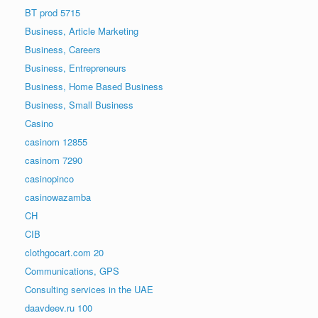
BT prod 5715
Business, Article Marketing
Business, Careers
Business, Entrepreneurs
Business, Home Based Business
Business, Small Business
Casino
casinom 12855
casinom 7290
casinopinco
casinowazamba
CH
CIB
clothgocart.com 20
Communications, GPS
Consulting services in the UAE
daavdeev.ru 100