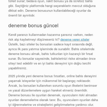
türleri sunar; bedava oyun, nakit bonusu ya da ücretsiz bahis
gibi. Seçtiğiniz platformda hangi seçeneklerin mevcut olduğuna
dikkat edin. Deneme bonusunun kullanılabileceği oyunlar da
önemli bir ayrıntıdır.
deneme bonus güncel
Kendi paranızı kullanmadan kazanma şansınız varken, neden
risk alıp kaybetmeyi düşüneseniz ki?
deneme veren siteler
Üstelik, bazı siteler bu bonusları sadece kayıt sırasında değil,
ayrıca ilk para yatırma işleminde de sunabilir. Bahis sitelerinde
deneme bonusu almak, bahis tutkunları için kazançlı bir fırsat
sunar. Bu bonuslar sayesinde, bahislerinizi riske atmadan önce
siteyi test edebilir ve en iyi bahis deneyimi için doğru tercihi
yapabilirsiniz.
2025 yılında yeni deneme bonus fırsatları, online bahis deneyimi
yaşamak isteyenler için mükemmel bir başlangıç noktasıdır.
Ancak, bu bonusları kullanırken sorumlu oyun ilkelerini benimser
ve yasal düzenlemelere uygun hareket etmeniz önemlidir.
Deneme bonusu ile oyunları denemek, oyuncuların riski almadan
oyunları denemelerine olanak tanır. Bu, oyuncuların oyunları daha
iyi öğrenmelerine ve stratejilerini geliştirmelerine yardımcı olur.