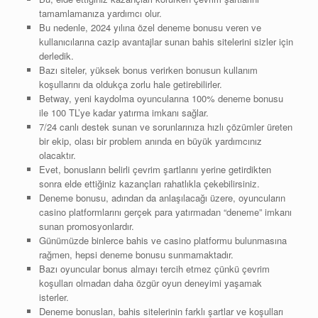
tamamlamanıza yardımcı olur.
Bu nedenle, 2024 yılına özel deneme bonusu veren ve
kullanıcılarına cazip avantajlar sunan bahis sitelerini sizler için
derledik.
Bazı siteler, yüksek bonus verirken bonusun kullanım
koşullarını da oldukça zorlu hale getirebilirler.
Betway, yeni kaydolma oyuncularına 100% deneme bonusu
ile 100 TL’ye kadar yatırma imkanı sağlar.
7/24 canlı destek sunan ve sorunlarınıza hızlı çözümler üreten
bir ekip, olası bir problem anında en büyük yardımcınız
olacaktır.
Evet, bonusların belirli çevrim şartlarını yerine getirdikten
sonra elde ettiğiniz kazançları rahatlıkla çekebilirsiniz.
Deneme bonusu, adından da anlaşılacağı üzere, oyuncuların
casino platformlarını gerçek para yatırmadan “deneme” imkanı
sunan promosyonlardır.
Günümüzde binlerce bahis ve casino platformu bulunmasına
rağmen, hepsi deneme bonusu sunmamaktadır.
Bazı oyuncular bonus almayı tercih etmez çünkü çevrim
koşulları olmadan daha özgür oyun deneyimi yaşamak
isterler.
Deneme bonusları, bahis sitelerinin farklı şartlar ve koşulları