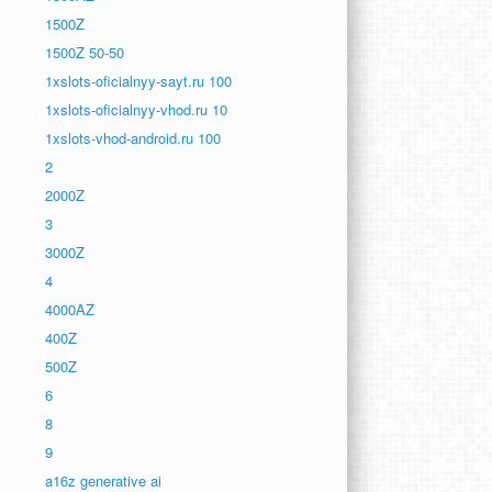
1500Z
1500Z 50-50
1xslots-oficialnyy-sayt.ru 100
1xslots-oficialnyy-vhod.ru 10
1xslots-vhod-android.ru 100
2
2000Z
3
3000Z
4
4000AZ
400Z
500Z
6
8
9
a16z generative ai