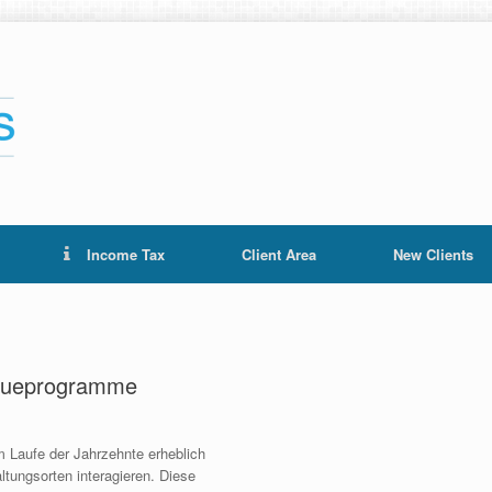
Income Tax
Client Area
New Clients
o
reueprogramme
 Laufe der Jahrzehnte erheblich
altungsorten interagieren. Diese