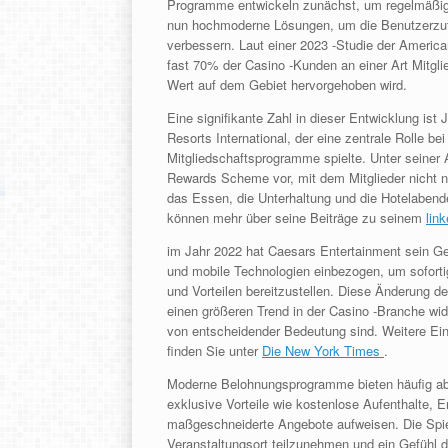
Programme entwickeln zunächst, um regelmäßig
nun hochmoderne Lösungen, um die Benutzerzufr
verbessern. Laut einer 2023 -Studie der America
fast 70% der Casino -Kunden an einer Art Mitg
Wert auf dem Gebiet hervorgehoben wird.
Eine signifikante Zahl in dieser Entwicklung i
Resorts International, der eine zentrale Rolle bei
Mitgliedschaftsprogramme spielte. Unter seiner 
Rewards Scheme vor, mit dem Mitglieder nicht nu
das Essen, die Unterhaltung und die Hotelaben
können mehr über seine Beiträge zu seinem
lin
im Jahr 2022 hat Caesars Entertainment sein 
und mobile Technologien einbezogen, um sofort
und Vorteilen bereitzustellen. Diese Änderung d
einen größeren Trend in der Casino -Branche wi
von entscheidender Bedeutung sind. Weitere Ei
finden Sie unter
Die New York Times
.
Moderne Belohnungsprogramme bieten häufig abg
exklusive Vorteile wie kostenlose Aufenthalte, 
maßgeschneiderte Angebote aufweisen. Die Spiel
Veranstaltungsort teilzunehmen und ein Gefühl 