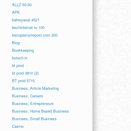
ALLZ 50-50
APK
bahisyasal 4521
bezhinternat.ru 100
bezopasnyirepost.com 200
Blog
Bookkeeping
bstech.in
bt prod
bt prod 3810 (2)
BT prod 5715
Business, Article Marketing
Business, Careers
Business, Entrepreneurs
Business, Home Based Business
Business, Small Business
Casino