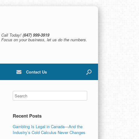
Call Today!
(647) 999-3919
Focus on your business, let us do the numbers.
Contact Us
Recent Posts
Gambling Is Legal in Canada—And the
Industry’s Cold Calculus Never Changes