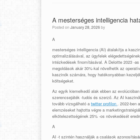
A mesterséges intelligencia ha
Posted on
January 28, 2026
by
A
mesterséges intelligencia (AI) átalakítja a kasz
optimalizálásával, az ügyfelek elégedettségének
intézkedések finomításával. A Deloitte 2023 -as 
megoldások akár 30%-kal növelhetik az operatív
kaszinók számára, hogy hatékonyabban kezeljé
költségeket.
Az egyik kiemelkedő alak ebben az evolúcióban
szerencsejáték -tudós és szerző. Az AI kaszin
tovább vizsgálható a
twitter profilon
. 2022-ben a
elemzéseket hajtotta végre a marketingstratégiá
elkötelezettségének 25% -os növekedését ered
A
AI -t szintén használják a csalások azonosítás