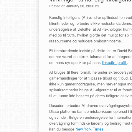
Posted on
January 28, 2026
by
Kunstig intelligens (AI) ændrer spilindustrien ve
klientmøder og forbedre sikkerhedsstandarderne
undersøgelse af Deloitte, at AI -teknologier kunn
med op til 30%, hvilket gjorde det muligt for spil
ressourcerne og reducere omkostningerne.
Et fremtrædende individ på dette felt er David 
der har været en stærk talsmand for at integrer
om hans synspunkter på hans
linkedIn -profil
.
AI bruges til flere formål, herunder skræddersye
gamerhandlinger for at tilpasse tilbud og tilbud.
ikke kun gamerinddragelse, men hæver også indtæ
spilvirksomheder bruge AI -algoritmer til at foruds
til at kunne lide baseret på deres tidligere aktivite
Desuden forbedrer AI-drevne overvågningssystem
Disse platforme kan se mistænksom opførsel i l
og svindel. Ifølge en undersøgelse fra Internatio
overvågning formindske larceny og bedrag med op 
kan du besøge
New York Times
.