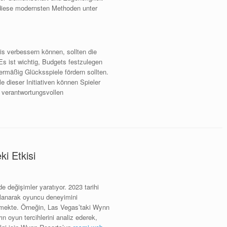
e diese modernsten Methoden unter
 verbessern können, sollten die
Es ist wichtig, Budgets festzulegen
rmäßig Glücksspiele fördern sollten.
 dieser Initiativen können Spieler
e verantwortungsvollen
i Etkisi
e değişimler yaratıyor. 2023 tarihi
ullanarak oyuncu deneyimini
lemekte. Örneğin, Las Vegas’taki Wynn
ın oyun tercihlerini analiz ederek,