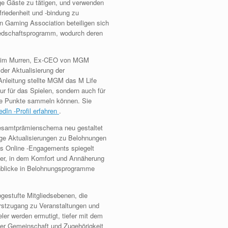
e Gäste zu tätigen, und verwenden
iedenheit und -bindung zu
n Gaming Association beteiligen sich
liedschaftsprogramm, wodurch deren
st Jim Murren, Ex-CEO von MGM
 der Aktualisierung der
Anleitung stellte MGM das M Life
r für das Spielen, sondern auch für
de Punkte sammeln können. Sie
kedIn -Profil erfahren
.
Gesamtprämienschema neu gestaltet
ige Aktualisierungen zu Belohnungen
es Online -Engagements spiegelt
der, in dem Komfort und Annäherung
nblicke in Belohnungsprogramme
estufte Mitgliedsebenen, die
Erstzugang zu Veranstaltungen und
er werden ermutigt, tiefer mit dem
der Gemeinschaft und Zugehörigkeit