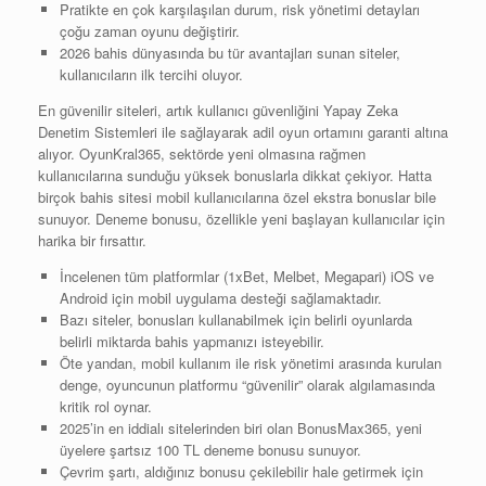
Pratikte en çok karşılaşılan durum, risk yönetimi detayları
çoğu zaman oyunu değiştirir.
2026 bahis dünyasında bu tür avantajları sunan siteler,
kullanıcıların ilk tercihi oluyor.
En güvenilir siteleri, artık kullanıcı güvenliğini Yapay Zeka
Denetim Sistemleri ile sağlayarak adil oyun ortamını garanti altına
alıyor. OyunKral365, sektörde yeni olmasına rağmen
kullanıcılarına sunduğu yüksek bonuslarla dikkat çekiyor. Hatta
birçok bahis sitesi mobil kullanıcılarına özel ekstra bonuslar bile
sunuyor. Deneme bonusu, özellikle yeni başlayan kullanıcılar için
harika bir fırsattır.
İncelenen tüm platformlar (1xBet, Melbet, Megapari) iOS ve
Android için mobil uygulama desteği sağlamaktadır.
Bazı siteler, bonusları kullanabilmek için belirli oyunlarda
belirli miktarda bahis yapmanızı isteyebilir.
Öte yandan, mobil kullanım ile risk yönetimi arasında kurulan
denge, oyuncunun platformu “güvenilir” olarak algılamasında
kritik rol oynar.
2025’in en iddialı sitelerinden biri olan BonusMax365, yeni
üyelere şartsız 100 TL deneme bonusu sunuyor.
Çevrim şartı, aldığınız bonusu çekilebilir hale getirmek için