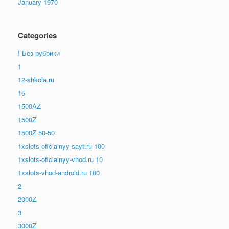
January 1970
Categories
! Без рубрики
1
12-shkola.ru
15
1500AZ
1500Z
1500Z 50-50
1xslots-oficialnyy-sayt.ru 100
1xslots-oficialnyy-vhod.ru 10
1xslots-vhod-android.ru 100
2
2000Z
3
3000Z