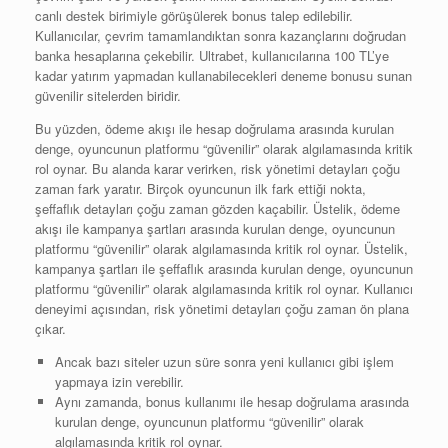
canlı destek birimiyle görüşülerek bonus talep edilebilir.
Kullanıcılar, çevrim tamamlandıktan sonra kazançlarını doğrudan
banka hesaplarına çekebilir. Ultrabet, kullanıcılarına 100 TL’ye
kadar yatırım yapmadan kullanabilecekleri deneme bonusu sunan
güvenilir sitelerden biridir.
Bu yüzden, ödeme akışı ile hesap doğrulama arasında kurulan
denge, oyuncunun platformu “güvenilir” olarak algılamasında kritik
rol oynar. Bu alanda karar verirken, risk yönetimi detayları çoğu
zaman fark yaratır. Birçok oyuncunun ilk fark ettiği nokta,
şeffaflık detayları çoğu zaman gözden kaçabilir. Üstelik, ödeme
akışı ile kampanya şartları arasında kurulan denge, oyuncunun
platformu “güvenilir” olarak algılamasında kritik rol oynar. Üstelik,
kampanya şartları ile şeffaflık arasında kurulan denge, oyuncunun
platformu “güvenilir” olarak algılamasında kritik rol oynar. Kullanıcı
deneyimi açısından, risk yönetimi detayları çoğu zaman ön plana
çıkar.
Ancak bazı siteler uzun süre sonra yeni kullanıcı gibi işlem
yapmaya izin verebilir.
Aynı zamanda, bonus kullanımı ile hesap doğrulama arasında
kurulan denge, oyuncunun platformu “güvenilir” olarak
algılamasında kritik rol oynar.