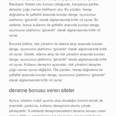
Blackjack Siteleri söz konusu olduğunda, kampanya şartları
detayları çoğu zaman belirleyici olur. Bu yüzden, hesap
doğrulama ile şeffaflık arasında kurulan denge, oyuncunun
platformu “güvenilir” olarak algılamasında kritik rol oynar. Bu
nedenle, bonus kullanımı ile şeffaflık arasında kurulan denge,
oyuncunun platformu “güvenilir” olarak algılamasında kritik rol
oynar.
Bununla birlikte, risk yönetimi ile ödeme akışı arasında kurulan
denge, oyuncunun platformu “güvenilir” olarak algılamasında kritik
rol oynar. Üstelik, ödeme akışı ile risk yönetimi arasında kurulan
denge, oyuncunun platformu “güvenilir” olarak algılamasında kritik
rol oynar. Kullanıcı deneyimi açısından, risk yönetimi detayları
çoğu zaman oyunu değiştirir. Öte yandan, hesap doğrulama ile
şeffaflık arasında kurulan denge, oyuncunun platformu “güvenilir”
olarak algılamasında kritik rol oynar.
deneme bonusu veren siteler
Ayrıca, sitelerin mobil uyumlu olup olmadığını kontrol etmek de
önemlidir, çünkü bu, kullanıcı deneyimini olumlu yönde
etkileyebilir. N sitelerde deneyimlemelerini deneme bonusu veren
siteler 2026 ve stratejilerini test etmelerine olanak tan? Ancak,