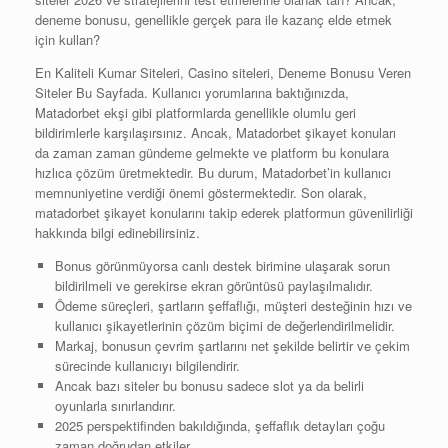
deneme bonusu, genellikle gerçek para ile kazanç elde etmek
için kullan?
En Kaliteli Kumar Siteleri, Casino siteleri, Deneme Bonusu Veren
Siteler Bu Sayfada. Kullanıcı yorumlarına baktığınızda,
Matadorbet ekşi gibi platformlarda genellikle olumlu geri
bildirimlerle karşılaşırsınız. Ancak, Matadorbet şikayet konuları
da zaman zaman gündeme gelmekte ve platform bu konulara
hızlıca çözüm üretmektedir. Bu durum, Matadorbet’in kullanıcı
memnuniyetine verdiği önemi göstermektedir. Son olarak,
matadorbet şikayet konularını takip ederek platformun güvenilirliği
hakkında bilgi edinebilirsiniz.
Bonus görünmüyorsa canlı destek birimine ulaşarak sorun
bildirilmeli ve gerekirse ekran görüntüsü paylaşılmalıdır.
Ödeme süreçleri, şartların şeffaflığı, müşteri desteğinin hızı ve
kullanıcı şikayetlerinin çözüm biçimi de değerlendirilmelidir.
Markaj, bonusun çevrim şartlarını net şekilde belirtir ve çekim
sürecinde kullanıcıyı bilgilendirir.
Ancak bazı siteler bu bonusu sadece slot ya da belirli
oyunlarla sınırlandırır.
2025 perspektifinden bakıldığında, şeffaflık detayları çoğu
zaman doğrudan etkiler.