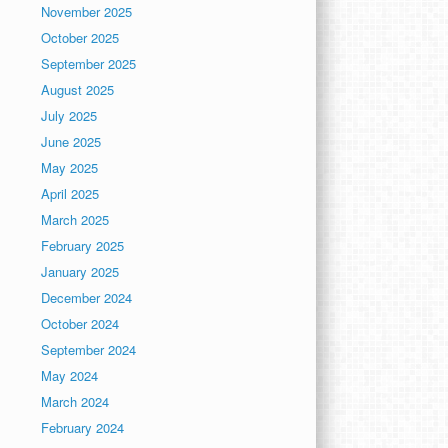
November 2025
October 2025
September 2025
August 2025
July 2025
June 2025
May 2025
April 2025
March 2025
February 2025
January 2025
December 2024
October 2024
September 2024
May 2024
March 2024
February 2024