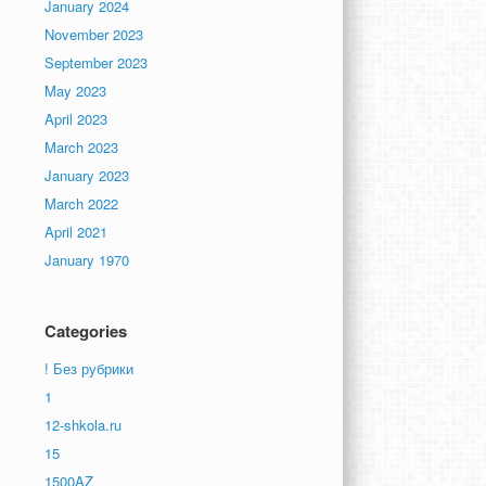
January 2024
November 2023
September 2023
May 2023
April 2023
March 2023
January 2023
March 2022
April 2021
January 1970
Categories
! Без рубрики
1
12-shkola.ru
15
1500AZ