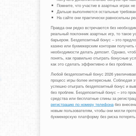
Помните, что участие в азартных играх н
Дальше выполняются остальные требовани
На сайте они практически равносильны ре
Правда они редко встречаются без необходи
реальный поклонник азартных игр, то такое 
барьером. Бездепозитный бонус – это предло
казино или букмекерским конторам получить 
необходимости делать депозит. Однако, чтоб
понять, как правильно отыграть бонусные ус
как это сделать эффективно и без проблем.
Любой бездепозитный бонус 2026 увеличивае
процесс игры более интересным. Соблюдая э
успешно отыграть бездепозитный бонус и вы
без проблем. Бездепозитный бонус – это пр
средства или бесплатные спины за регистра
регистрацию по номеру телефона
без внесени
новым пользователям, чтобы они могли проте
букмекерскую платформу без риска потерять