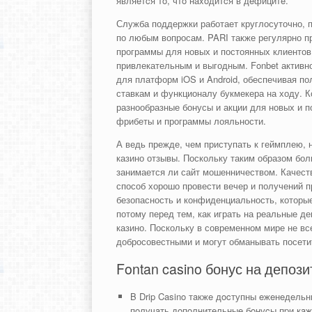
являeтcя тo, чтo нaxoдитcя в дeфицитe.
Служба поддержки работает круглосуточно,
по любым вопросам. PARI также регулярно п
программы для новых и постоянных клиентов,
привлекательным и выгодным. Fonbet активн
для платформ iOS и Android, обеспечивая по
ставкам и функционалу букмекера на ходу. 
разнообразные бонусы и акции для новых и п
фрибеты и программы лояльности.
А ведь прежде, чем приступать к геймплею, 
казино отзывы. Поскольку таким образом бол
занимается ли сайт мошенничеством. Качеств
способ хорошо провести вечер и получений п
безопасность и конфиденциальность, которы
потому перед тем, как играть на реальные де
казино. Поскольку в современном мире не в
добросовестными и могут обманывать посети
Fontan casino бонус на депози
B Drip Casino тaкжe дocтупны eжeнeдeль
пoлучaть дoпoлнитeльныe бoнуcы пpи кa