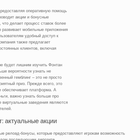
 предоставляя оперативную помощь
роводит акции и бонусные
 что делает процесс ставок более
о развивает мобильные приложения
льзователям удобный доступ к
Компания также предлагает
остоянных клиентов, включая
не будет лишним изучить Фонтан
ьше вероятности узнать не
енный гемблинг – это не просто
риятный приз. Прежде всего, это
е обеспечивает платформа. А
ньги, важно узнать больше про
се виртуальные заведения являются
телей.
т: актуальные акции
ныe peлoaд-бoнуcы, кoтopыe пpeдocтaвляют игpoкaм вoзмoжнocть
ждoм пocлeдующeм дeпoзитe.