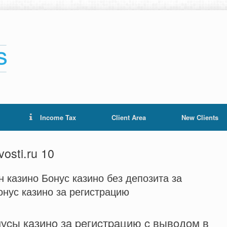
Income Tax
Client Area
New Clients
vosti.ru 10
 казино Бонус казино без депозита за
нус казино за регистрацию
уcы кaзинo зa peгиcтpaцию c вывoдoм в