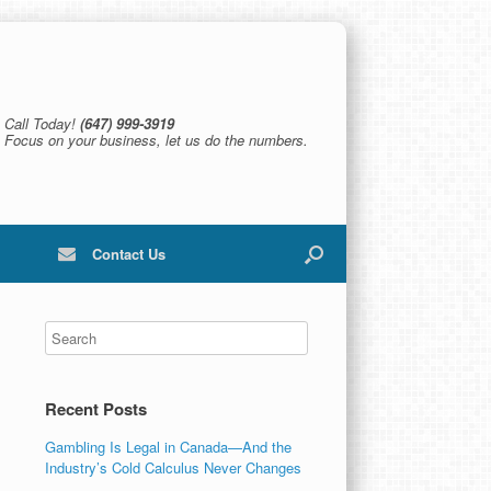
Call Today!
(647) 999-3919
Focus on your business, let us do the numbers.
Contact Us
Recent Posts
Gambling Is Legal in Canada—And the
Industry’s Cold Calculus Never Changes