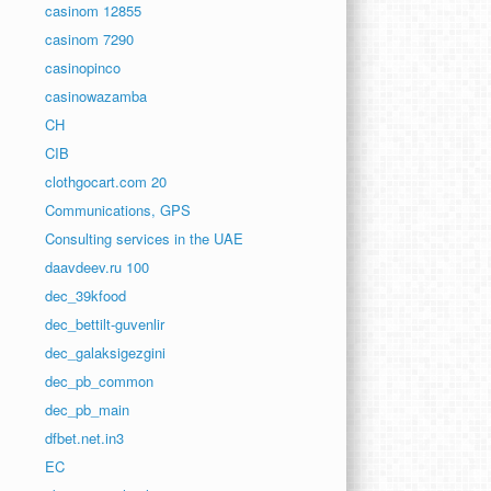
casinom 12855
casinom 7290
casinopinco
casinowazamba
CH
CIB
clothgocart.com 20
Communications, GPS
Consulting services in the UAE
daavdeev.ru 100
dec_39kfood
dec_bettilt-guvenlir
dec_galaksigezgini
dec_pb_common
dec_pb_main
dfbet.net.in3
EC