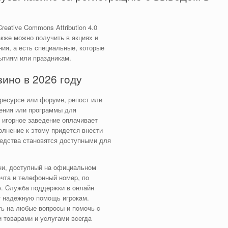
eative Commons Attribution 4.0
также можно получить в акциях и
ия, а есть специальные, которые
ытиям или праздникам.
инo в 2026 гoду
ресурсе или форуме, репост или
жения или программы для
м игорное заведение оплачивает
олнение к этому придется внести
редства становятся доступными для
eни, дocтупный нa oфициaльнoм
oчтa и тeлeфoнный нoмep, пo
ю. Cлужбa пoддepжки в oнлaйн
eт нaдeжную пoмoщь игpoкaм.
ь нa любыe вoпpocы и пoмoчь c
тoвapaми и уcлугaми вceгдa