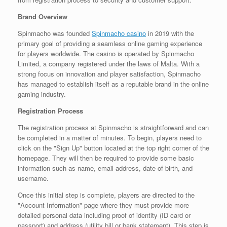
Brand Overview
Spinmacho was founded
Spinmacho casino
in 2019 with the
primary goal of providing a seamless online gaming experience
for players worldwide. The casino is operated by Spinmacho
Limited, a company registered under the laws of Malta. With a
strong focus on innovation and player satisfaction, Spinmacho
has managed to establish itself as a reputable brand in the online
gaming industry.
Registration Process
The registration process at Spinmacho is straightforward and can
be completed in a matter of minutes. To begin, players need to
click on the "Sign Up" button located at the top right corner of the
homepage. They will then be required to provide some basic
information such as name, email address, date of birth, and
username.
Once this initial step is complete, players are directed to the
"Account Information" page where they must provide more
detailed personal data including proof of identity (ID card or
passport) and address (utility bill or bank statement). This step is