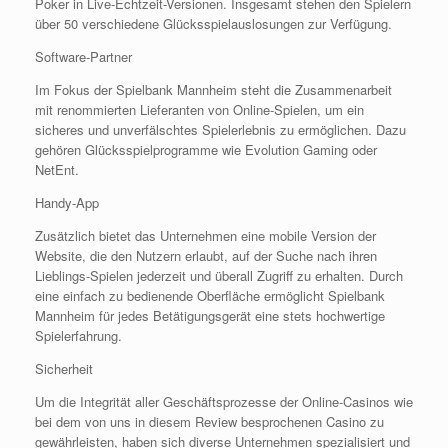
Poker in Live-Echtzeit-Versionen. Insgesamt stehen den Spielern
über 50 verschiedene Glücksspielauslosungen zur Verfügung.
Software-Partner
Im Fokus der Spielbank Mannheim steht die Zusammenarbeit
mit renommierten Lieferanten von Online-Spielen, um ein
sicheres und unverfälschtes Spielerlebnis zu ermöglichen. Dazu
gehören Glücksspielprogramme wie Evolution Gaming oder
NetEnt.
Handy-App
Zusätzlich bietet das Unternehmen eine mobile Version der
Website, die den Nutzern erlaubt, auf der Suche nach ihren
Lieblings-Spielen jederzeit und überall Zugriff zu erhalten. Durch
eine einfach zu bedienende Oberfläche ermöglicht Spielbank
Mannheim für jedes Betätigungsgerät eine stets hochwertige
Spielerfahrung.
Sicherheit
Um die Integrität aller Geschäftsprozesse der Online-Casinos wie
bei dem von uns in diesem Review besprochenen Casino zu
gewährleisten, haben sich diverse Unternehmen spezialisiert und