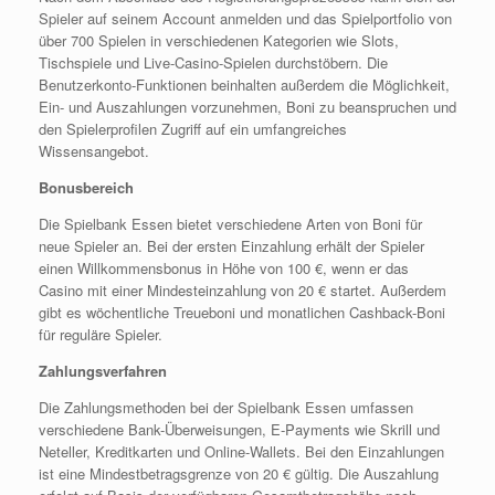
Spieler auf seinem Account anmelden und das Spielportfolio von
über 700 Spielen in verschiedenen Kategorien wie Slots,
Tischspiele und Live-Casino-Spielen durchstöbern. Die
Benutzerkonto-Funktionen beinhalten außerdem die Möglichkeit,
Ein- und Auszahlungen vorzunehmen, Boni zu beanspruchen und
den Spielerprofilen Zugriff auf ein umfangreiches
Wissensangebot.
Bonusbereich
Die Spielbank Essen bietet verschiedene Arten von Boni für
neue Spieler an. Bei der ersten Einzahlung erhält der Spieler
einen Willkommensbonus in Höhe von 100 €, wenn er das
Casino mit einer Mindesteinzahlung von 20 € startet. Außerdem
gibt es wöchentliche Treueboni und monatlichen Cashback-Boni
für reguläre Spieler.
Zahlungsverfahren
Die Zahlungsmethoden bei der Spielbank Essen umfassen
verschiedene Bank-Überweisungen, E-Payments wie Skrill und
Neteller, Kreditkarten und Online-Wallets. Bei den Einzahlungen
ist eine Mindestbetragsgrenze von 20 € gültig. Die Auszahlung