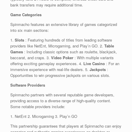
bank transfers may require additional time.
Game Categories
Spinmacho features an extensive library of games categorized
into six main sections:
1.
Slots
: Featuring hundreds of titles from leading software
providers like NetEnt, Microgaming, and Play’n GO. 2.
Table
Games
: Including classic options such as roulette, blackjack,
baccarat, and craps. 3.
Video Poker
: With multiple variants
offering exciting gameplay experiences. 4.
Live Casino
: For an
immersive experience with real-life dealers. 5.
Jackpots
:
Opportunities to win progressive jackpots on various slots.
Software Providers
Spinmacho partners with several reputable game developers,
providing access to a diverse range of high-quality content.
Some notable providers include:
1. NetEnt 2. Microgaming 3. Play’n GO
This partnership guarantees that players at Spinmacho can enjoy
engaging and authentic gaming experiences on desktop or