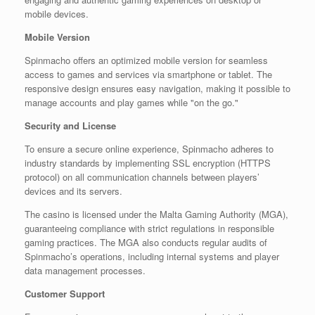
mobile devices.
Mobile Version
Spinmacho offers an optimized mobile version for seamless
access to games and services via smartphone or tablet. The
responsive design ensures easy navigation, making it possible to
manage accounts and play games while "on the go."
Security and License
To ensure a secure online experience, Spinmacho adheres to
industry standards by implementing SSL encryption (HTTPS
protocol) on all communication channels between players’
devices and its servers.
The casino is licensed under the Malta Gaming Authority (MGA),
guaranteeing compliance with strict regulations in responsible
gaming practices. The MGA also conducts regular audits of
Spinmacho’s operations, including internal systems and player
data management processes.
Customer Support