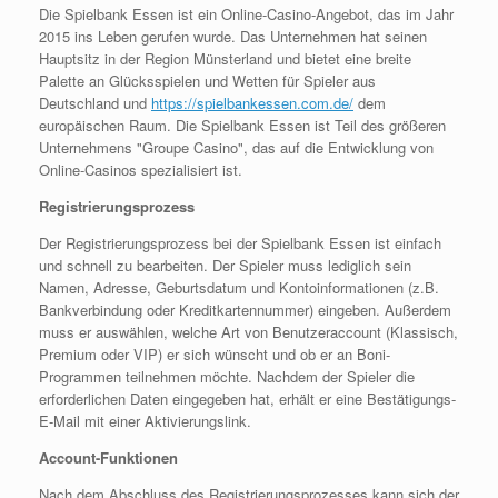
Die Spielbank Essen ist ein Online-Casino-Angebot, das im Jahr
2015 ins Leben gerufen wurde. Das Unternehmen hat seinen
Hauptsitz in der Region Münsterland und bietet eine breite
Palette an Glücksspielen und Wetten für Spieler aus
Deutschland und
https://spielbankessen.com.de/
dem
europäischen Raum. Die Spielbank Essen ist Teil des größeren
Unternehmens "Groupe Casino", das auf die Entwicklung von
Online-Casinos spezialisiert ist.
Registrierungsprozess
Der Registrierungsprozess bei der Spielbank Essen ist einfach
und schnell zu bearbeiten. Der Spieler muss lediglich sein
Namen, Adresse, Geburtsdatum und Kontoinformationen (z.B.
Bankverbindung oder Kreditkartennummer) eingeben. Außerdem
muss er auswählen, welche Art von Benutzeraccount (Klassisch,
Premium oder VIP) er sich wünscht und ob er an Boni-
Programmen teilnehmen möchte. Nachdem der Spieler die
erforderlichen Daten eingegeben hat, erhält er eine Bestätigungs-
E-Mail mit einer Aktivierungslink.
Account-Funktionen
Nach dem Abschluss des Registrierungsprozesses kann sich der