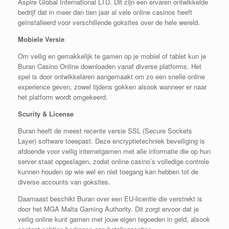
Aspire Global International LTD. Dit zijn een ervaren ontwikkelde
bedrijf dat in meer dan tien jaar al vele online casinos heeft
geïnstalleerd voor verschillende goksites over de hele wereld.
Mobiele Versie
Om veilig en gemakkelijk te gamen op je mobiel of tablet kun je
Buran Casino Online downloaden vanaf diverse platforms. Het
spel is door ontwikkelaren aangemaakt om zo een snelle online
experience geven, zowel tijdens gokken alsook wanneer er naar
het platform wordt omgekeerd.
Scurity & License
Buran heeft de meest recente versie SSL (Secure Sockets
Layer) software toeepast. Deze encryptietechniek beveiliging is
afdoende voor veilig internetgamen met alle informatie die op hun
server staat opgeslagen, zodat online casino’s volledige controle
kunnen houden op wie wel en niet toegang kan hebben tot de
diverse accounts van goksites.
Daarnaast beschikt Buran over een EU-licentie die verstrekt is
door het MGA Malta Gaming Authority. Dit zorgt ervoor dat je
veilig online kunt gamen met jouw eigen tegoeden in geld, alsook