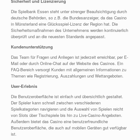
Sicherheit und Lizenzierung
Die Spielbank Essen steht unter strenger Beaufsichtigung durch
deutsche Behörden, so z.B. die Bundesanzeiger, da das Casino
in Münsterland eine Glücksspiel-Lizenz der Region hat. Die
Sicherheitsmaßnahmen des Unternehmens werden kontinuierlich
überprüft und an die neuesten Standards angepasst.
Kundenunterstützung
Das Team für Fragen und Anliegen ist jederzeit erreichbar, per E-
Mail oder durch Online-Chat auf der Website des Casinos. Ein
FAQ-Bereich versorgt Kunden mit allgemeinen Informationen zu
Themen wie Registrierung, Auszahlungen und Wettangeboten.
User-Erlebnis
Die Benutzeroberfläche ist einfach und übersichtlich gestaltet.
Der Spieler kann schnell zwischen verschiedenen
Spielkategorien navigieren und die Auswahl von Spielen reicht
von Slots über Tischspiele bis hin zu Live-Casino-Angeboten.
Außerdem bietet das Casino eine benutzerfreundliche
Benutzeroberfläche, die auch auf mobilen Geräten gut verfügbar
ist.