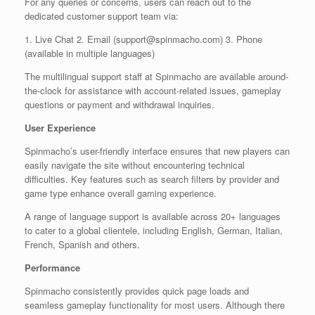
For any queries or concerns, users can reach out to the
dedicated customer support team via:
1. Live Chat 2. Email (support@spinmacho.com) 3. Phone
(available in multiple languages)
The multilingual support staff at Spinmacho are available around-
the-clock for assistance with account-related issues, gameplay
questions or payment and withdrawal inquiries.
User Experience
Spinmacho’s user-friendly interface ensures that new players can
easily navigate the site without encountering technical
difficulties. Key features such as search filters by provider and
game type enhance overall gaming experience.
A range of language support is available across 20+ languages
to cater to a global clientele, including English, German, Italian,
French, Spanish and others.
Performance
Spinmacho consistently provides quick page loads and
seamless gameplay functionality for most users. Although there