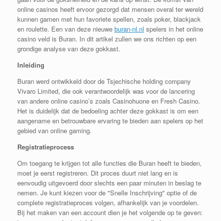
online casinos heeft ervoor gezorgd dat mensen overal ter wereld
kunnen gamen met hun favoriete spellen, zoals poker, blackjack
en roulette. Een van deze nieuwe
buran-nl.nl
spelers in het online
casino veld is Buran. In dit artikel zullen we ons richten op een
grondige analyse van deze gokkast.
Inleiding
Buran werd ontwikkeld door de Tsjechische holding company
Vivaro Limited, die ook verantwoordelijk was voor de lancering
van andere online casino’s zoals Casinohuone en Fresh Casino.
Het is duidelijk dat de bedoeling achter deze gokkast is om een
aangename en betrouwbare ervaring te bieden aan spelers op het
gebied van online gaming.
Registratieprocess
Om toegang te krijgen tot alle functies die Buran heeft te bieden,
moet je eerst registreren. Dit proces duurt niet lang en is
eenvoudig uitgevoerd door slechts een paar minuten in beslag te
nemen. Je kunt kiezen voor de "Snelle Inschrijving" optie of de
complete registratieproces volgen, afhankelijk van je voordelen.
Bij het maken van een account dien je het volgende op te geven: