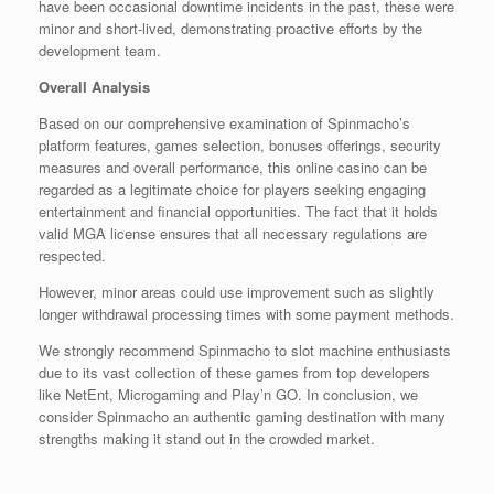
have been occasional downtime incidents in the past, these were
minor and short-lived, demonstrating proactive efforts by the
development team.
Overall Analysis
Based on our comprehensive examination of Spinmacho’s
platform features, games selection, bonuses offerings, security
measures and overall performance, this online casino can be
regarded as a legitimate choice for players seeking engaging
entertainment and financial opportunities. The fact that it holds
valid MGA license ensures that all necessary regulations are
respected.
However, minor areas could use improvement such as slightly
longer withdrawal processing times with some payment methods.
We strongly recommend Spinmacho to slot machine enthusiasts
due to its vast collection of these games from top developers
like NetEnt, Microgaming and Play’n GO. In conclusion, we
consider Spinmacho an authentic gaming destination with many
strengths making it stand out in the crowded market.