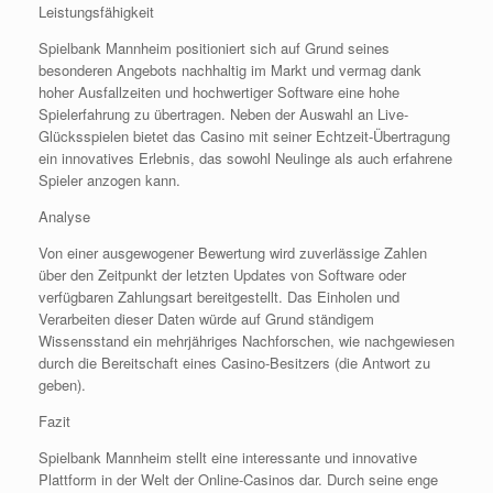
Leistungsfähigkeit
Spielbank Mannheim positioniert sich auf Grund seines
besonderen Angebots nachhaltig im Markt und vermag dank
hoher Ausfallzeiten und hochwertiger Software eine hohe
Spielerfahrung zu übertragen. Neben der Auswahl an Live-
Glücksspielen bietet das Casino mit seiner Echtzeit-Übertragung
ein innovatives Erlebnis, das sowohl Neulinge als auch erfahrene
Spieler anzogen kann.
Analyse
Von einer ausgewogener Bewertung wird zuverlässige Zahlen
über den Zeitpunkt der letzten Updates von Software oder
verfügbaren Zahlungsart bereitgestellt. Das Einholen und
Verarbeiten dieser Daten würde auf Grund ständigem
Wissensstand ein mehrjähriges Nachforschen, wie nachgewiesen
durch die Bereitschaft eines Casino-Besitzers (die Antwort zu
geben).
Fazit
Spielbank Mannheim stellt eine interessante und innovative
Plattform in der Welt der Online-Casinos dar. Durch seine enge