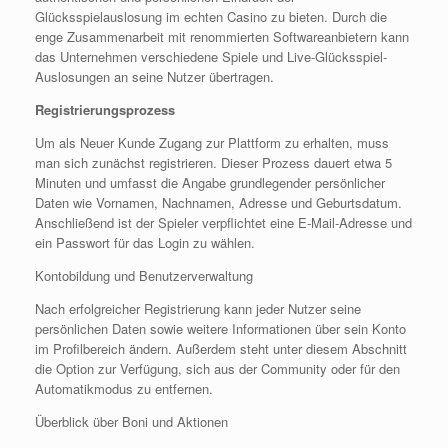
Glücksspielauslosung im echten Casino zu bieten. Durch die
enge Zusammenarbeit mit renommierten Softwareanbietern kann
das Unternehmen verschiedene Spiele und Live-Glücksspiel-
Auslosungen an seine Nutzer übertragen.
Registrierungsprozess
Um als Neuer Kunde Zugang zur Plattform zu erhalten, muss
man sich zunächst registrieren. Dieser Prozess dauert etwa 5
Minuten und umfasst die Angabe grundlegender persönlicher
Daten wie Vornamen, Nachnamen, Adresse und Geburtsdatum.
Anschließend ist der Spieler verpflichtet eine E-Mail-Adresse und
ein Passwort für das Login zu wählen.
Kontobildung und Benutzerverwaltung
Nach erfolgreicher Registrierung kann jeder Nutzer seine
persönlichen Daten sowie weitere Informationen über sein Konto
im Profilbereich ändern. Außerdem steht unter diesem Abschnitt
die Option zur Verfügung, sich aus der Community oder für den
Automatikmodus zu entfernen.
Überblick über Boni und Aktionen