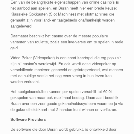
Een van de belangrijkste eigenschappen van online casino’s is
het aanbod aan spellen, en Buran heeft hier een brede keuze:
Klassieke Gokkasten (Slot Machines) met slotmachines die
gemaakt zijn voor land- en taalgebieds onafhankelijk worden
aangeleverd.
Daarnaast beschikt het casino over de meeste populaire
varianten van roulette, zoals een live-versie om te spelen in reële
geld.
Video Poker (Videopoker) is een soort kaartspel die erg populair
zijn bij casino’s wereldwijd. En ook wordt deze videopoker op
verschillende manieren gespeeld en geïnterpreteerd, wat mensen
met de huidige versie het nog eens vroeg in hun leven kan
worden verkocht.
Het spelgelaansluiten kunnen per spelen verschilt tot €0,01
gokspelen van maar ook maximaal bedrag. Daarnaast beschikt
Buran over een zeer goede goksnelheidssysteem waarmee je via
de goksnelheidskaart met 2 handen kunt winnen en verliezen.
Software Providers
De software die door Buran wordt gebruikt, is ontwikkeld door