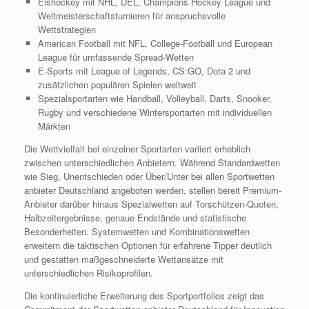
Eishockey mit NHL, DEL, Champions Hockey League und
Weltmeisterschaftsturnieren für anspruchsvolle
Wettstrategien
American Football mit NFL, College-Football und European
League für umfassende Spread-Wetten
E-Sports mit League of Legends, CS:GO, Dota 2 und
zusätzlichen populären Spielen weltweit
Spezialsportarten wie Handball, Volleyball, Darts, Snooker,
Rugby und verschiedene Wintersportarten mit individuellen
Märkten
Die Wettvielfalt bei einzelner Sportarten variiert erheblich
zwischen unterschiedlichen Anbietern. Während Standardwetten
wie Sieg, Unentschieden oder Über/Unter bei allen Sportwetten
anbieter Deutschland angeboten werden, stellen bereit Premium-
Anbieter darüber hinaus Spezialwetten auf Torschützen-Quoten,
Halbzeitergebnisse, genaue Endstände und statistische
Besonderheiten. Systemwetten und Kombinationswetten
erweitern die taktischen Optionen für erfahrene Tipper deutlich
und gestatten maßgeschneiderte Wettansätze mit
unterschiedlichen Risikoprofilen.
Die kontinuierliche Erweiterung des Sportportfolios zeigt das