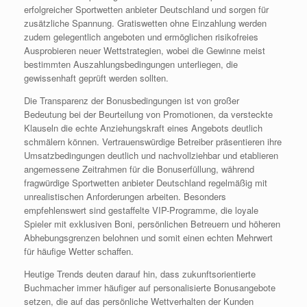
erfolgreicher Sportwetten anbieter Deutschland und sorgen für
zusätzliche Spannung. Gratiswetten ohne Einzahlung werden
zudem gelegentlich angeboten und ermöglichen risikofreies
Ausprobieren neuer Wettstrategien, wobei die Gewinne meist
bestimmten Auszahlungsbedingungen unterliegen, die
gewissenhaft geprüft werden sollten.
Die Transparenz der Bonusbedingungen ist von großer
Bedeutung bei der Beurteilung von Promotionen, da versteckte
Klauseln die echte Anziehungskraft eines Angebots deutlich
schmälern können. Vertrauenswürdige Betreiber präsentieren ihre
Umsatzbedingungen deutlich und nachvollziehbar und etablieren
angemessene Zeitrahmen für die Bonuserfüllung, während
fragwürdige Sportwetten anbieter Deutschland regelmäßig mit
unrealistischen Anforderungen arbeiten. Besonders
empfehlenswert sind gestaffelte VIP-Programme, die loyale
Spieler mit exklusiven Boni, persönlichen Betreuern und höheren
Abhebungsgrenzen belohnen und somit einen echten Mehrwert
für häufige Wetter schaffen.
Heutige Trends deuten darauf hin, dass zukunftsorientierte
Buchmacher immer häufiger auf personalisierte Bonusangebote
setzen, die auf das persönliche Wettverhalten der Kunden