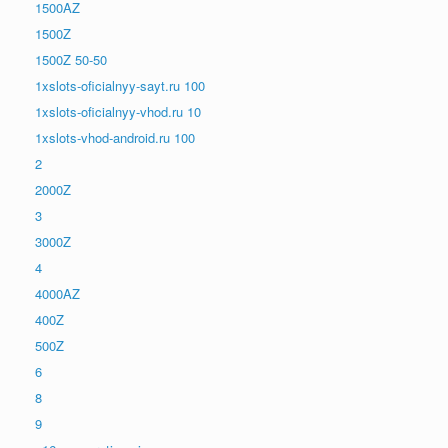
1500AZ
1500Z
1500Z 50-50
1xslots-oficialnyy-sayt.ru 100
1xslots-oficialnyy-vhod.ru 10
1xslots-vhod-android.ru 100
2
2000Z
3
3000Z
4
4000AZ
400Z
500Z
6
8
9