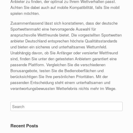
Anbieter zu finden, der optimal zu Ihrem Wettverhalten passt.
Achten Sie dabei auch auf mobile Kompatibilität, falls Sie mobil
spielen möchten.
Zusammenfassend lässt sich konstatieren, dass der deutsche
Sportwettenmarkt eine hervorragende Auswahl für
anspruchsvolle Wettfreunde bietet. Die vorgestellten Sportwetten
anbieter Deutschland entsprechen höchste Qualitätsstandards
und bieten ein sicheres und unterhaltsames Wettumfeld.
Unabhängig davon, ob Sie Anfänger oder versierter Wettfreund
sind, finden Sie unter den getesteten Anbietern garantiert eine
passende Plattform. Vergleichen Sie die verschiedenen
Bonusangebote, testen Sie die Bedienoberflächen und
berücksichtigen Sie Ihre persönlichen Prioritäten. Mit der
passenden Entscheidung steht einem unterhaltsamen und
verantwortungsbewussten Wetterlebnis nichts mehr im Wege.
Recent Posts