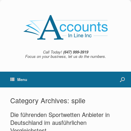
Call Today!
(647) 999-3919
Focus on your business, let us do the numbers.
Menu
Category Archives:
spile
Die führenden Sportwetten Anbieter in
Deutschland im ausführlichen
Vergleichstest