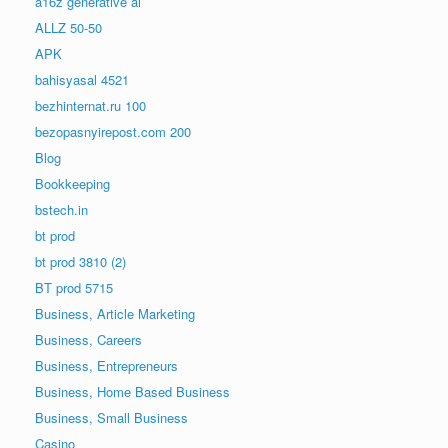
a16z generative ai
ALLZ 50-50
APK
bahisyasal 4521
bezhinternat.ru 100
bezopasnyirepost.com 200
Blog
Bookkeeping
bstech.in
bt prod
bt prod 3810 (2)
BT prod 5715
Business, Article Marketing
Business, Careers
Business, Entrepreneurs
Business, Home Based Business
Business, Small Business
Casino