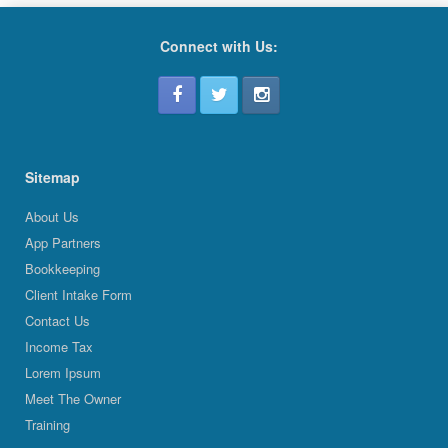
Connect with Us:
Sitemap
About Us
App Partners
Bookkeeping
Client Intake Form
Contact Us
Income Tax
Lorem Ipsum
Meet The Owner
Training