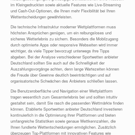
im Kleingedruckten sowie aktuelle Features wie Live-Streaming
und Cash-Out-Optionen, die Ihnen mehr Flexibilität bei Ihren
Wettentscheidungen gewährleisten.
Die technische Infrastruktur moderner Wettplattformen muss
höchsten Ansprüchen genügen, um ein reibungsloses und
sicheres Wetterlebnis zu sichern. Besonders die Mobilzugang
durch optimierte Apps oder responsive Webseiten wird immer
wichtiger, da viele Tipper bevorzugt unterwegs ihre Tipps
abgeben. Bei der Analyse verschiedener Sportwetten anbieter
Deutschland sollten Sie auch auf die Schnelligkeit der
Auszahlungsvorgänge achten, denn lange Wartezeiten können
die Freude über Gewinne deutlich beeinträchtigen und auf
organisatorische Schwächen des Anbieters schließen lassen.
Die Benutzeroberfläche und Navigation einer Wettplattform
tragen wesentlich zum Gesamterlebnis bei und sollten intuitiv
gestaltet sein, damit Sie rasch die passenden Wettmärkte finden
können. Etablierte Sportwetten anbieter Deutschland investieren
kontinuierlich in die Optimierung ihrer Plattformen und bieten
umfangreiche Statistiken sowie genaue Wettkennzahlen, die
Ihnen fundierte Wettentscheidungen ermöglichen. Zusätzlich
überzeugen Top-Plattformen mit innovativen Features wie