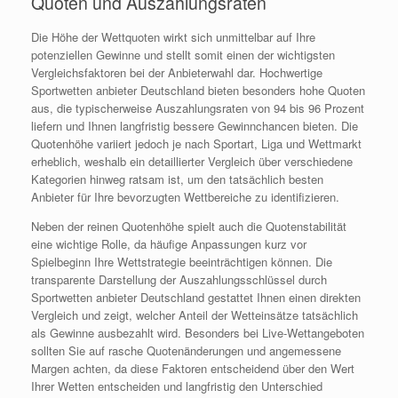
Quoten und Auszahlungsraten
Die Höhe der Wettquoten wirkt sich unmittelbar auf Ihre
potenziellen Gewinne und stellt somit einen der wichtigsten
Vergleichsfaktoren bei der Anbieterwahl dar. Hochwertige
Sportwetten anbieter Deutschland bieten besonders hohe Quoten
aus, die typischerweise Auszahlungsraten von 94 bis 96 Prozent
liefern und Ihnen langfristig bessere Gewinnchancen bieten. Die
Quotenhöhe variiert jedoch je nach Sportart, Liga und Wettmarkt
erheblich, weshalb ein detaillierter Vergleich über verschiedene
Kategorien hinweg ratsam ist, um den tatsächlich besten
Anbieter für Ihre bevorzugten Wettbereiche zu identifizieren.
Neben der reinen Quotenhöhe spielt auch die Quotenstabilität
eine wichtige Rolle, da häufige Anpassungen kurz vor
Spielbeginn Ihre Wettstrategie beeinträchtigen können. Die
transparente Darstellung der Auszahlungsschlüssel durch
Sportwetten anbieter Deutschland gestattet Ihnen einen direkten
Vergleich und zeigt, welcher Anteil der Wetteinsätze tatsächlich
als Gewinne ausbezahlt wird. Besonders bei Live-Wettangeboten
sollten Sie auf rasche Quotenänderungen und angemessene
Margen achten, da diese Faktoren entscheidend über den Wert
Ihrer Wetten entscheiden und langfristig den Unterschied