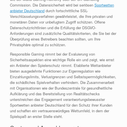
Commission. Die Datensicherheit wird bei seriösen
Sportwetten
anbieter Deutschland
durch fortschrittliche SSL-
Verschlüsselungsverfahren gewährleistet, die Ihre privaten und
monetären Daten vor unbefugtem Zugriff schützen. Offene
Datenschutzrichtlinien und die Erfüllung der DSGVO-
Anforderungen sind zusätzliche Qualitätskriterien, die Sie bei der
Überprüfung eines Betreibers beachten sollten, um Ihre
Privatsphäre optimal zu schützen.
Responsible Gaming nimmt bei der Evaluierung von
Sicherheitsaspekten eine wichtige Rolle ein und zeigt, wie ernst
ein Anbieter den Spielerschutz nimmt. Etablierte Wettanbieter
bieten ausgedehnte Funktionen zur Eigenregulation wie
Einzahlungslimits, Verlustgrenzen und Selbstsperrmöglichkeiten,
die schädliches Spielverhalten verhindern. Die Zusammenarbeit
mit Organisationen wie der Bundeszentrale für gesundheitliche
Aufklärung und das Bereitstellung von Realitätschecks
unterstreichen das Engagement verantwortungsbewusster
Sportwetten anbieter Deutschland für den Schutz ihrer Kunden
und schaffen ein vertrauenswürdiges Wettumfeld, in dem der
Spielspaß an erster Stelle steht.