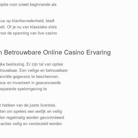
optie voor zowel beginnende als
cus op klanttevredenheid, biedt
elt. Of je nu van klassieke slots
voor de spanning van live casino
n Betrouwbare Online Casino Ervaring
ke beslissing. Er zijn tal van opties
etrouwbaar. Een veilige en betrouwbare
inanciële gegevens te beschermen.
eus en investeert in geavanceerde
ansparante spelomgeving te
 hebben van de juiste licenties.
en om spelers een eerlijk en veilig
llen regelmatig worden gecontroleerd
nsacties veilig en versleuteld worden