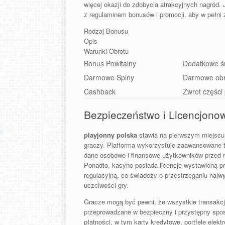
więcej okazji do zdobycia atrakcyjnych nagród.
z regulaminem bonusów i promocji, aby w pełni 
Rodzaj Bonusu
Opis
Warunki Obrotu
Bonus Powitalny
Dodatkowe śr
Darmowe Spiny
Darmowe obr
Cashback
Zwrot części
Bezpieczeństwo i Licencjono
playjonny polska
stawia na pierwszym miejscu
graczy. Platforma wykorzystuje zaawansowane te
dane osobowe i finansowe użytkowników przed
Ponadto, kasyno posiada licencję wystawioną p
regulacyjną, co świadczy o przestrzeganiu naj
uczciwości gry.
Gracze mogą być pewni, że wszystkie transakcj
przeprowadzane w bezpieczny i przystępny spo
płatności, w tym karty kredytowe, portfele elek