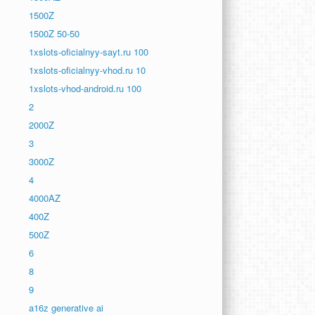
1500Z
1500Z 50-50
1xslots-oficialnyy-sayt.ru 100
1xslots-oficialnyy-vhod.ru 10
1xslots-vhod-android.ru 100
2
2000Z
3
3000Z
4
4000AZ
400Z
500Z
6
8
9
a16z generative ai