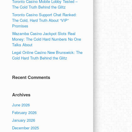
Toronto Casino Mobile Lobby Tested –
The Cold Truth Behind the Glitz
Toronto Casino Support Chat Ranked:
The Cold, Hard Truth About “VIP”
Promises
Wazamba Casino Jackpot Slots Real
Money: The Cold Hard Numbers No One
Talks About
Legal Online Casino New Brunswick: The
Cold Hard Truth Behind the Glitz
Recent Comments
Archives
June 2026
February 2026
January 2026
December 2025