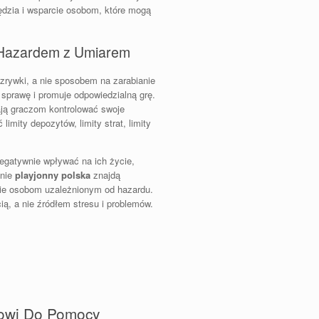
zędzia i wsparcie osobom, które mogą
 Hazardem z Umiarem
zrywki, a nie sposobem na zarabianie
 sprawę i promuje odpowiedzialną grę.
ają graczom kontrolować swoje
imity depozytów, limity strat, limity
egatywnie wpływać na ich życie,
onie
playjonny polska
znajdą
rcie osobom uzależnionym od hazardu.
ą, a nie źródłem stresu i problemów.
towi Do Pomocy