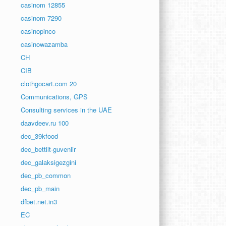
casinom 12855
casinom 7290
casinopinco
casinowazamba
CH
CIB
clothgocart.com 20
Communications, GPS
Consulting services in the UAE
daavdeev.ru 100
dec_39kfood
dec_bettilt-guvenlir
dec_galaksigezgini
dec_pb_common
dec_pb_main
dfbet.net.in3
EC