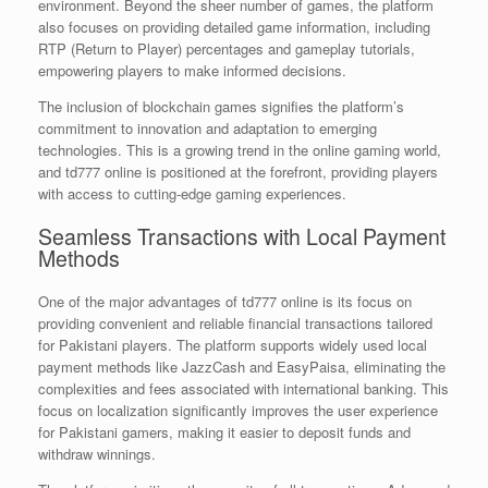
environment. Beyond the sheer number of games, the platform
also focuses on providing detailed game information, including
RTP (Return to Player) percentages and gameplay tutorials,
empowering players to make informed decisions.
The inclusion of blockchain games signifies the platform’s
commitment to innovation and adaptation to emerging
technologies. This is a growing trend in the online gaming world,
and td777 online is positioned at the forefront, providing players
with access to cutting-edge gaming experiences.
Seamless Transactions with Local Payment
Methods
One of the major advantages of td777 online is its focus on
providing convenient and reliable financial transactions tailored
for Pakistani players. The platform supports widely used local
payment methods like JazzCash and EasyPaisa, eliminating the
complexities and fees associated with international banking. This
focus on localization significantly improves the user experience
for Pakistani gamers, making it easier to deposit funds and
withdraw winnings.