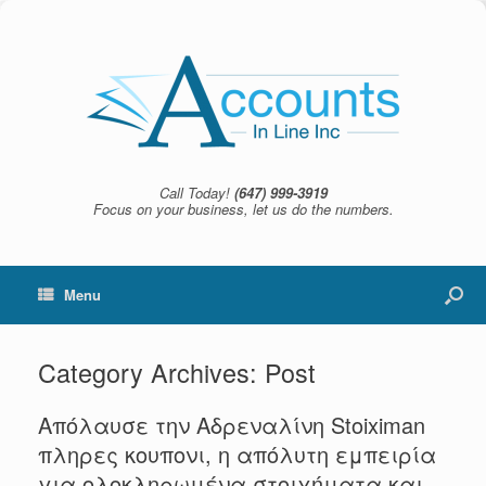
Call Today!
(647) 999-3919
Focus on your business, let us do the numbers.
Menu
Category Archives:
Post
Απόλαυσε την Αδρεναλίνη Stoiximan
πληρες κουπονι, η απόλυτη εμπειρία
για ολοκληρωμένα στοιχήματα και