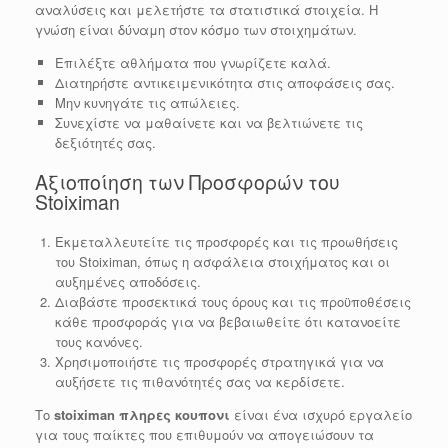
αναλύσεις και μελετήστε τα στατιστικά στοιχεία. Η
γνώση είναι δύναμη στον κόσμο των στοιχημάτων.
Επιλέξτε αθλήματα που γνωρίζετε καλά.
Διατηρήστε αντικειμενικότητα στις αποφάσεις σας.
Μην κυνηγάτε τις απώλειες.
Συνεχίστε να μαθαίνετε και να βελτιώνετε τις
δεξιότητές σας.
Αξιοποίηση των Προσφορών του
Stoiximan
Εκμεταλλευτείτε τις προσφορές και τις προωθήσεις
του Stoiximan, όπως η ασφάλεια στοιχήματος και οι
αυξημένες αποδόσεις.
Διαβάστε προσεκτικά τους όρους και τις προϋποθέσεις
κάθε προσφοράς για να βεβαιωθείτε ότι κατανοείτε
τους κανόνες.
Χρησιμοποιήστε τις προσφορές στρατηγικά για να
αυξήσετε τις πιθανότητές σας να κερδίσετε.
Το
stoiximan πληρες κουπονι
είναι ένα ισχυρό εργαλείο
για τους παίκτες που επιθυμούν να απογειώσουν τα