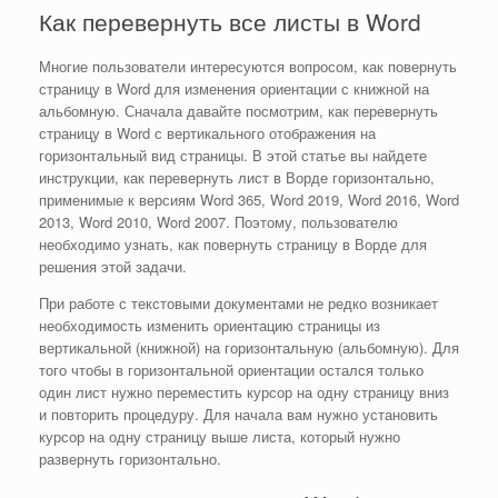
Как перевернуть все листы в Word
Многие пользователи интересуются вопросом, как повернуть
страницу в Word для изменения ориентации с книжной на
альбомную. Сначала давайте посмотрим, как перевернуть
страницу в Word с вертикального отображения на
горизонтальный вид страницы. В этой статье вы найдете
инструкции, как перевернуть лист в Ворде горизонтально,
применимые к версиям Word 365, Word 2019, Word 2016, Word
2013, Word 2010, Word 2007. Поэтому, пользователю
необходимо узнать, как повернуть страницу в Ворде для
решения этой задачи.
При работе с текстовыми документами не редко возникает
необходимость изменить ориентацию страницы из
вертикальной (книжной) на горизонтальную (альбомную). Для
того чтобы в горизонтальной ориентации остался только
один лист нужно переместить курсор на одну страницу вниз
и повторить процедуру. Для начала вам нужно установить
курсор на одну страницу выше листа, который нужно
развернуть горизонтально.