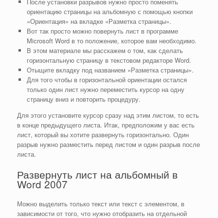
После установки разрывов нужно просто поменять
ориентацию страницы на альбомную с помощью кнопки
«Ориентация» на вкладке «Разметка страницы».
Вот так просто можно повернуть лист в программе
Microsoft Word в то положение, которое вам необходимо.
В этом материале мы расскажем о том, как сделать
горизонтальную страницу в текстовом редакторе Word.
Отыщите вкладку под названием «Разметка страницы».
Для того чтобы в горизонтальной ориентации остался
только один лист нужно переместить курсор на одну
страницу вниз и повторить процедуру.
Для этого установите курсор сразу над этим листом, то есть
в конце предыдущего листа. Итак, предположим у вас есть
лист, который вы хотите развернуть горизонтально. Один
разрыв нужно разместить перед листом и один разрыв после
листа.
Развернуть лист на альбомный в
Word 2007
Можно выделить только текст или текст с элементом, в
зависимости от того, что нужно отобразить на отдельной