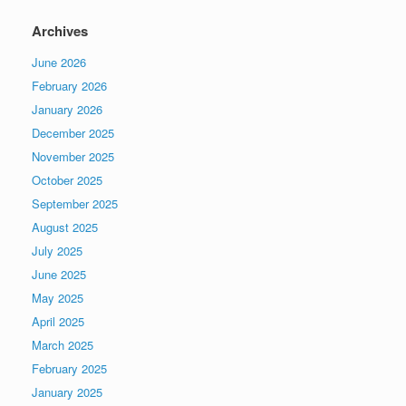
Archives
June 2026
February 2026
January 2026
December 2025
November 2025
October 2025
September 2025
August 2025
July 2025
June 2025
May 2025
April 2025
March 2025
February 2025
January 2025