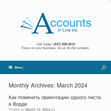
Call Today!
(647) 999-3919
Focus on your business, let us do the numbers.
Menu
Monthly Archives:
March 2024
Как поменять ориентацию одного листа
в Ворде
Posted on
March 13, 2024
by