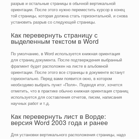
разрыв и остальные страницы в обычной вертикальной
ориентации. После этого нужно переместить курсор в конец
той страницы, которая должна стать горизонтальной, и снова
установить разрыв со следующей страницы.
Как перевернуть страницу с
выделенным текстом в Word
По умолчанию, в Word используется книжная ориентация
для страниц документа. После подтверждения выбранный
фрагмент будет расположен на листе в альбомной
ориентации. После этого все страницы в документе встанут
горизонтально. Перед вами появится окно, в котором
необходимо выбрать пункт «Поля». Подводя итог, хочется
отметить, что в практике обычно книжная ориентация страниц
используется для составления отчетов, писем, написания
научных работ и т.д.
Как перевернуть лист в Ворде:
версия Word 2003 года и ранее
Для установки вертикального расположения страницы, надо