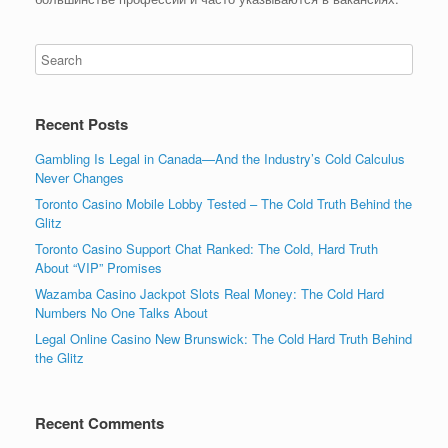
Recent Posts
Gambling Is Legal in Canada—And the Industry’s Cold Calculus
Never Changes
Toronto Casino Mobile Lobby Tested – The Cold Truth Behind the
Glitz
Toronto Casino Support Chat Ranked: The Cold, Hard Truth
About “VIP” Promises
Wazamba Casino Jackpot Slots Real Money: The Cold Hard
Numbers No One Talks About
Legal Online Casino New Brunswick: The Cold Hard Truth Behind
the Glitz
Recent Comments