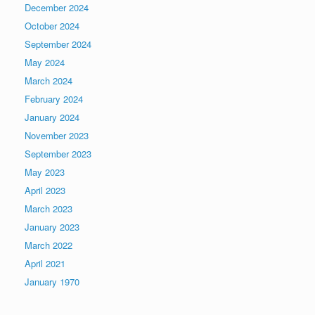
December 2024
October 2024
September 2024
May 2024
March 2024
February 2024
January 2024
November 2023
September 2023
May 2023
April 2023
March 2023
January 2023
March 2022
April 2021
January 1970