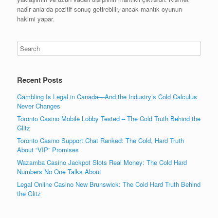
nadir anlarda pozitif sonuç getirebilir, ancak mantık oyunun
hakimi yapar.
Recent Posts
Gambling Is Legal in Canada—And the Industry’s Cold Calculus
Never Changes
Toronto Casino Mobile Lobby Tested – The Cold Truth Behind the
Glitz
Toronto Casino Support Chat Ranked: The Cold, Hard Truth
About “VIP” Promises
Wazamba Casino Jackpot Slots Real Money: The Cold Hard
Numbers No One Talks About
Legal Online Casino New Brunswick: The Cold Hard Truth Behind
the Glitz