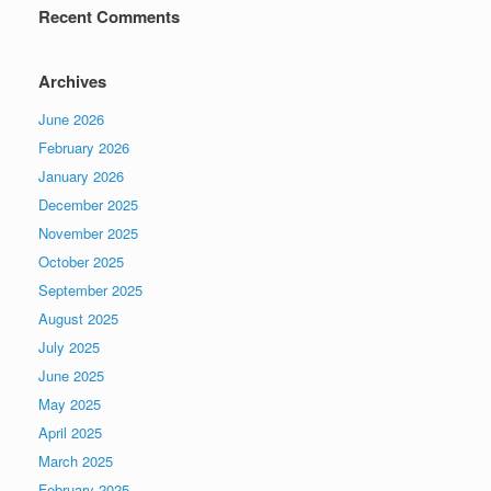
Recent Comments
Archives
June 2026
February 2026
January 2026
December 2025
November 2025
October 2025
September 2025
August 2025
July 2025
June 2025
May 2025
April 2025
March 2025
February 2025