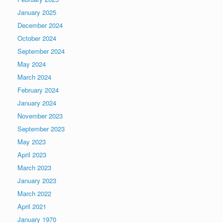
January 2025
December 2024
October 2024
September 2024
May 2024
March 2024
February 2024
January 2024
November 2023
September 2023
May 2023
April 2023
March 2023
January 2023
March 2022
April 2021
January 1970