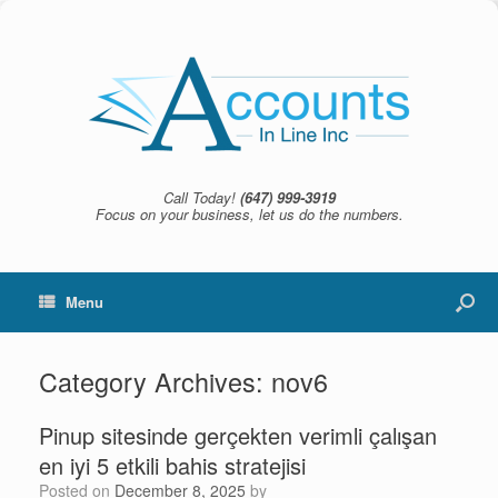
Call Today!
(647) 999-3919
Focus on your business, let us do the numbers.
Menu
Category Archives:
nov6
Pinup sitesinde gerçekten verimli çalışan
en iyi 5 etkili bahis stratejisi
Posted on
December 8, 2025
by