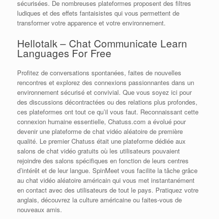
sécurisées. De nombreuses plateformes proposent des filtres
ludiques et des effets fantaisistes qui vous permettent de
transformer votre apparence et votre environnement.
Hellotalk – Chat Communicate Learn
Languages For Free
Profitez de conversations spontanées, faites de nouvelles
rencontres et explorez des connexions passionnantes dans un
environnement sécurisé et convivial. Que vous soyez ici pour
des discussions décontractées ou des relations plus profondes,
ces plateformes ont tout ce qu’il vous faut. Reconnaissant cette
connexion humaine essentielle, Chatuss.com a évolué pour
devenir une plateforme de chat vidéo aléatoire de première
qualité. Le premier Chatuss était une plateforme dédiée aux
salons de chat vidéo gratuits où les utilisateurs pouvaient
rejoindre des salons spécifiques en fonction de leurs centres
d’intérêt et de leur langue. SpinMeet vous facilite la tâche grâce
au chat vidéo aléatoire américain qui vous met instantanément
en contact avec des utilisateurs de tout le pays. Pratiquez votre
anglais, découvrez la culture américaine ou faites-vous de
nouveaux amis.