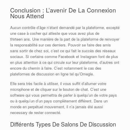
Conclusion : L’avenir De La Connexion
Nous Attend
Aucun contrôle d’âge n’étant demandé par la plateforme, excepté
une case à cocher qui atteste que vous avez plus de
thirteen ans. Une manière de la part de la plateforme de renvoyer
la responsabilité sur ces derniers. Pouvoir se faire des amis
sans sortir de chez soi, c’est ce qui fait le succès des réseaux
sociaux. Si certains comme Facebook et Instagram font de plus
en plus attention à ce qui circule sur leur plateforme, d’autres ont
encore du chemin à faire. C’est notamment le cas des
plateformes de discussion en ligne tel qu’Omegle.
Elle sera très facile à utiliser, il vous suffit d’allumer votre
microphone et de cliquer sur le bouton de chat. C’est une
software qui vous permettra de parler à quelqu’un de votre pays
ou à quelqu’un d’un pays complètement différent. Dans un
monde en perpétuel mouvement, il n’a jamais été aussi
necessary de rester connecté.
Différents Types De Salons De Discussion