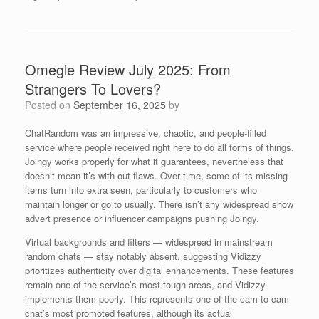
Omegle Review July 2025: From
Strangers To Lovers?
Posted on
September 16, 2025
by
ChatRandom was an impressive, chaotic, and people-filled
service where people received right here to do all forms of things.
Joingy works properly for what it guarantees, nevertheless that
doesn’t mean it’s with out flaws. Over time, some of its missing
items turn into extra seen, particularly to customers who
maintain longer or go to usually. There isn’t any widespread show
advert presence or influencer campaigns pushing Joingy.
Virtual backgrounds and filters — widespread in mainstream
random chats — stay notably absent, suggesting Vidizzy
prioritizes authenticity over digital enhancements. These features
remain one of the service’s most tough areas, and Vidizzy
implements them poorly. This represents one of the cam to cam
chat’s most promoted features, although its actual