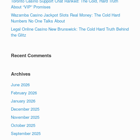
Toronto Casino Support Chat Ranked: The Cold, Hard Truth
About “VIP” Promises
Wazamba Casino Jackpot Slots Real Money: The Cold Hard
Numbers No One Talks About
Legal Online Casino New Brunswick: The Cold Hard Truth Behind
the Glitz
Recent Comments
Archives
June 2026
February 2026
January 2026
December 2025
November 2025
October 2025
September 2025