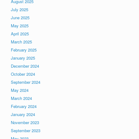
August 2025
July 2025
June 2025
May 2025
April 2025
March 2025
February 2025
January 2025
December 2024
October 2024
September 2024
May 2024
March 2024
February 2024
January 2024
November 2023
September 2023
May 2023