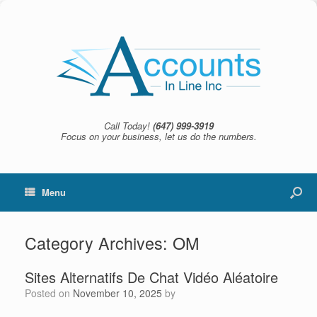
Call Today!
(647) 999-3919
Focus on your business, let us do the numbers.
Menu
Category Archives:
OM
Sites Alternatifs De Chat Vidéo Aléatoire
Posted on
November 10, 2025
by