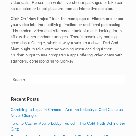
video calls. Person can watch live stream packages or take part
as a customer to get pleasure from an interactive session.
Click On “New Project” from the homepage of Filmora and import
your video into the modifying timeline for additional processing.
This random video chat site has a stack of males looking for to
affix with other random strangers. There’s absolutely nothing
good about Omegle, which is why it was shut down. Dad And
Mom ought to take extreme warning when deciding if their
children ought to use comparable apps offering video chats with
strangers, corresponding to Monkey.
Recent Posts
Gambling Is Legal in Canada—And the Industry’s Cold Calculus
Never Changes
Toronto Casino Mobile Lobby Tested – The Cold Truth Behind the
Glitz