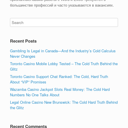
большинстве профессий и часто указываются в вакансиях.
Recent Posts
Gambling Is Legal in Canada—And the Industry’s Cold Calculus
Never Changes
Toronto Casino Mobile Lobby Tested – The Cold Truth Behind the
Glitz
Toronto Casino Support Chat Ranked: The Cold, Hard Truth
About “VIP” Promises
Wazamba Casino Jackpot Slots Real Money: The Cold Hard
Numbers No One Talks About
Legal Online Casino New Brunswick: The Cold Hard Truth Behind
the Glitz
Recent Comments