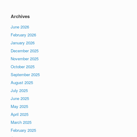
Archives
June 2026
February 2026
January 2026
December 2025
November 2025
October 2025
September 2025
August 2025
July 2025
June 2025
May 2025
April 2025
March 2025
February 2025