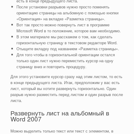
есть в конце предыдущего листа.
После установки разрывов нужно просто поменять
ориентацию страницы на альбомную с помощью кнопки
«Ориентация» на вкладке «Разметка страницы».
Вот так просто можно повернуть лист в программе
Microsoft Word в то положение, которое вам необходимо.
В этом материале мы расскажем о том, как сделать
горизонтальную страницу в текстовом редакторе Word.
Отыщите вкладку под названием «Разметка страницы».
Для того чтобы в горизонтальной ориентации остался
только один лист нужно переместить курсор на одну
страницу вниз и повторить процедуру.
Для этого установите курсор сразу над этим листом, то есть
в конце предыдущего листа. Итак, предположим у вас есть
лист, который вы хотите развернуть горизонтально. Один
разрыв нужно разместить перед листом и один разрыв после
листа.
Развернуть лист на альбомный в
Word 2007
Можно выделить только текст или текст с элементом, в