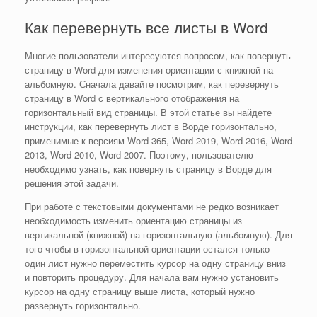
Как перевернуть все листы в Word
Многие пользователи интересуются вопросом, как повернуть
страницу в Word для изменения ориентации с книжной на
альбомную. Сначала давайте посмотрим, как перевернуть
страницу в Word с вертикального отображения на
горизонтальный вид страницы. В этой статье вы найдете
инструкции, как перевернуть лист в Ворде горизонтально,
применимые к версиям Word 365, Word 2019, Word 2016, Word
2013, Word 2010, Word 2007. Поэтому, пользователю
необходимо узнать, как повернуть страницу в Ворде для
решения этой задачи.
При работе с текстовыми документами не редко возникает
необходимость изменить ориентацию страницы из
вертикальной (книжной) на горизонтальную (альбомную). Для
того чтобы в горизонтальной ориентации остался только
один лист нужно переместить курсор на одну страницу вниз
и повторить процедуру. Для начала вам нужно установить
курсор на одну страницу выше листа, который нужно
развернуть горизонтально.