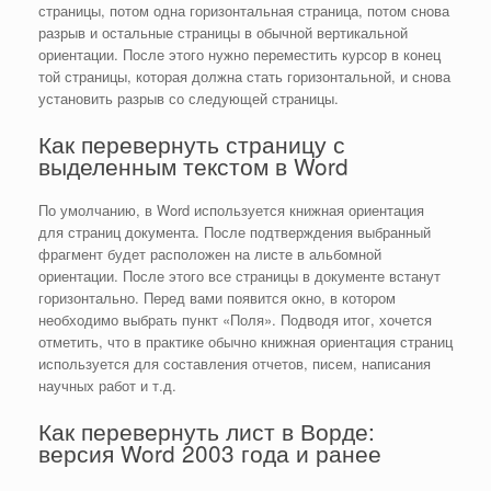
страницы, потом одна горизонтальная страница, потом снова
разрыв и остальные страницы в обычной вертикальной
ориентации. После этого нужно переместить курсор в конец
той страницы, которая должна стать горизонтальной, и снова
установить разрыв со следующей страницы.
Как перевернуть страницу с
выделенным текстом в Word
По умолчанию, в Word используется книжная ориентация
для страниц документа. После подтверждения выбранный
фрагмент будет расположен на листе в альбомной
ориентации. После этого все страницы в документе встанут
горизонтально. Перед вами появится окно, в котором
необходимо выбрать пункт «Поля». Подводя итог, хочется
отметить, что в практике обычно книжная ориентация страниц
используется для составления отчетов, писем, написания
научных работ и т.д.
Как перевернуть лист в Ворде:
версия Word 2003 года и ранее