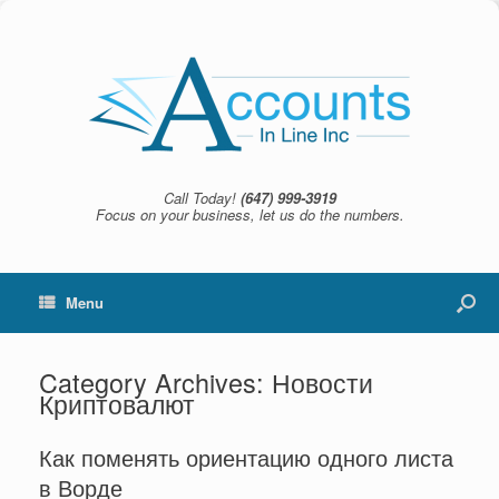
Call Today!
(647) 999-3919
Focus on your business, let us do the numbers.
Menu
Category Archives:
Новости
Криптовалют
Как поменять ориентацию одного листа
в Ворде