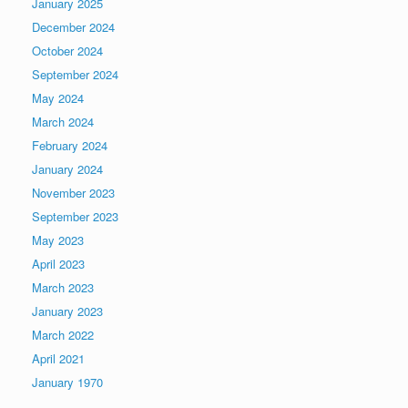
January 2025
December 2024
October 2024
September 2024
May 2024
March 2024
February 2024
January 2024
November 2023
September 2023
May 2023
April 2023
March 2023
January 2023
March 2022
April 2021
January 1970