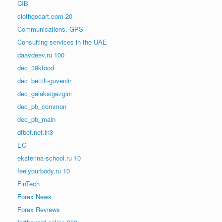
CIB
clothgocart.com 20
Communications, GPS
Consulting services in the UAE
daavdeev.ru 100
dec_39kfood
dec_bettilt-guvenlir
dec_galaksigezgini
dec_pb_common
dec_pb_main
dfbet.net.in3
EC
ekaterina-school.ru 10
feelyourbody.ru 10
FinTech
Forex News
Forex Reviews