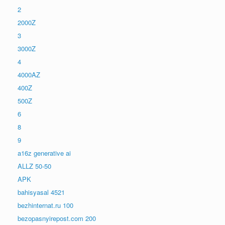
2
2000Z
3
3000Z
4
4000AZ
400Z
500Z
6
8
9
a16z generative ai
ALLZ 50-50
APK
bahisyasal 4521
bezhinternat.ru 100
bezopasnyirepost.com 200