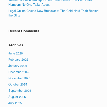
Numbers No One Talks About
Legal Online Casino New Brunswick: The Cold Hard Truth Behind
the Glitz
Recent Comments
Archives
June 2026
February 2026
January 2026
December 2025
November 2025
October 2025
September 2025
August 2025
July 2025