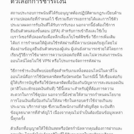
ตัวเลือกการชำระเงิน
สถานประกอบการพนันที่ได้รับอนุญาตต้องปฏิบัติตามกฎระเบียบด้าน
ความปลอดภัยที่กำหนดไว้ ซึ่งรวมถึงการแยกรายได้และการใช้ตัว
ประมวลผลการรับเงินที่ได้รับการรับรอง นอกจากนี้ยังต้องใช้การ
ยืนยันตัวตนสองขั้นตอน (2FA) สำหรับการเข้าถึงและใช้เว็บ
เบราว์เซอร์ที่ปลอดภัยเพื่อหลีกเลี่ยงเว็บไซต์ฟิชชิ่ง วิธีการเพิ่มเติม
ได้แก่ การกำหนดให้ผู้เล่นใช้รหัสผ่านที่มีความปลอดภัยสูงโดยไม่
ต้องอ่านข้อมูลยืนยันตัวตนของผู้เล่น ผู้เล่นยังสามารถช่วยได้โดยการ
เรียนรู้วิธีการใช้มาตรการความปลอดภัยที่ดี และไม่ควรเล่นการพนัน
ออนไลน์โดยไม่ใช้ VPN หรือโปรแกรมจัดการรหัสผ่าน
วิธีการชำระเงินที่พบบ่อยที่สุดสำหรับเกมสล็อตออนไลน์ในคาสิโน
ออนไลน์คือการใช้บัตรเครดิตหรือบัตรเดบิต ในกรณีนี้ ให้เชื่อมต่อกับ
ผู้ให้บริการบัญชีหรือใช้บัตรเครดิตเพื่อป้องกันปัญหาการสะสมยอดเงิน
(คาสิโนจะหักยอดเงินทันที) วิธีนี้เหมาะสำหรับผู้ที่ต้องการความ
สะดวกในการใช้คูปอง นอกจากนี้ยังช่วยให้สามารถกำหนดนโยบาย
การโอนเงินเพื่อป้องกันไม่ให้สมาชิกในครอบครัวใช้จ่ายเกินงบ
ประมาณ บริการล่าสุด ซึ่งรวมถึงพนักงานที่สำคัญที่สุด จะบันทึก
ข้อมูลธนาคารที่สำคัญไว้ เนื่องจากคุณไม่จำเป็นต้องป้อนข้อมูลเหล่า
นี้ทุกครั้ง
ตัวเลือกที่อนุญาตให้ใช้เงินสดหรือบัตรกำนัลหากคุณต้องการฝากและ