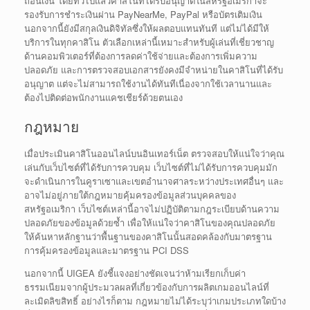
ถอนเงิน โดยทั่วไปแล้วคาสิโนที่ได้รับอนุญาตในสหรัฐอเมริกาจะ
รองรับการชำระเงินผ่าน PayNearMe, PayPal หรือบัตรเติมเงิน
นอกจากนี้ยังมีสกุลเงินดิจิทัลซึ่งให้ผลตอบแทนทันที แต่ไม่ได้มีให้
บริการในทุกคาสิโน ตัวเลือกเหล่านี้เหมาะสำหรับผู้เล่นที่เชี่ยวชาญ
ด้านคอมพิวเตอร์ที่ต้องการลดค่าใช้จ่ายและต้องการเพิ่มความ
ปลอดภัย และการตรวจสอบเอกสารยังคงมีจำหน่ายในคาสิโนที่ได้รับ
อนุญาต แต่จะไม่สามารถใช้งานได้ทันทีเนื่องจากใช้เวลานานและ
ต้องไปติดต่อพนักงานแคชเชียร์ด้วยตนเอง
กฎหมาย
เมื่อประเมินคาสิโนออนไลน์บนอินเทอร์เน็ต ตรวจสอบให้แน่ใจว่าคุณ
เล่นกับเว็บไซต์ที่ได้รับการควบคุม เว็บไซต์ที่ไม่ได้รับการควบคุมมัก
จะดำเนินการในคูราเซาและเขตอำนาจศาลระหว่างประเทศอื่นๆ และ
อาจไม่อยู่ภายใต้กฎหมายคุ้มครองข้อมูลส่วนบุคคลของ
สหรัฐอเมริกา เว็บไซต์เหล่านี้อาจไม่ปฏิบัติตามกฎระเบียบด้านความ
ปลอดภัยของข้อมูลด้วยซ้ำ เพื่อให้แน่ใจว่าคาสิโนของคุณปลอดภัย
ให้ค้นหาหลักฐานว่าพื้นฐานของคาสิโนนั้นสอดคล้องกับมาตรฐาน
การคุ้มครองข้อมูลและมาตรฐาน PCI DSS
นอกจากนี้ UIGEA ยังชี้แจงอย่างชัดเจนว่าห้ามเรียกเก็บค่า
ธรรมเนียมจากผู้ประมวลผลที่เกี่ยวข้องกับการผลิตเกมออนไลน์ที่
ละเมิดลิขสิทธิ์ อย่างไรก็ตาม กฎหมายไม่ได้ระบุว่าเกมประเภทใดบ้าง