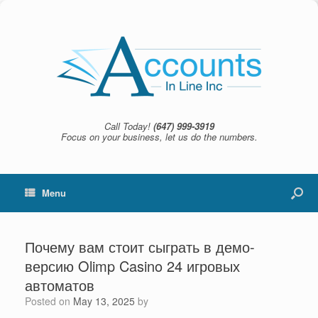
Call Today!
(647) 999-3919
Focus on your business, let us do the numbers.
Menu
Почему вам стоит сыграть в демо-
версию Olimp Casino 24 игровых
автоматов
Posted on
May 13, 2025
by