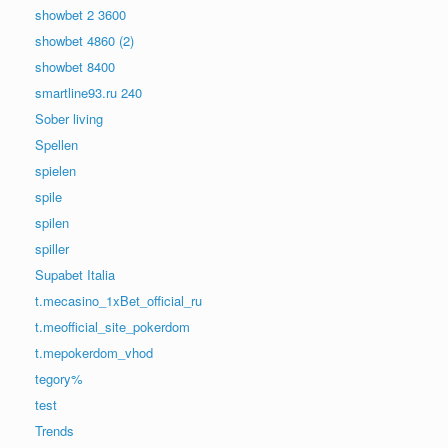
showbet 2 3600
showbet 4860 (2)
showbet 8400
smartline93.ru 240
Sober living
Spellen
spielen
spile
spilen
spiller
Supabet Italia
t.mecasino_1xBet_official_ru
t.meofficial_site_pokerdom
t.mepokerdom_vhod
tegory%
test
Trends