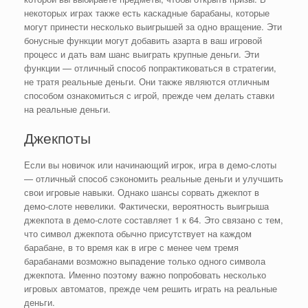
некоторых играх также есть каскадные барабаны, которые
могут принести несколько выигрышей за одно вращение. Эти
бонусные функции могут добавить азарта в ваш игровой
процесс и дать вам шанс выиграть крупные деньги. Эти
функции — отличный способ попрактиковаться в стратегии,
не тратя реальные деньги. Они также являются отличным
способом ознакомиться с игрой, прежде чем делать ставки
на реальные деньги.
Джекпоты
Если вы новичок или начинающий игрок, игра в демо-слоты
— отличный способ сэкономить реальные деньги и улучшить
свои игровые навыки. Однако шансы сорвать джекпот в
демо-слоте невелики. Фактически, вероятность выигрыша
джекпота в демо-слоте составляет 1 к 64. Это связано с тем,
что символ джекпота обычно присутствует на каждом
барабане, в то время как в игре с менее чем тремя
барабанами возможно выпадение только одного символа
джекпота. Именно поэтому важно попробовать несколько
игровых автоматов, прежде чем решить играть на реальные
деньги.