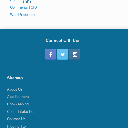
Comments
RSS
WordPress.org
Connect with Us:
Sitemap
About Us
App Partners
Bookkeeping
Client Intake Form
Contact Us
Income Tax