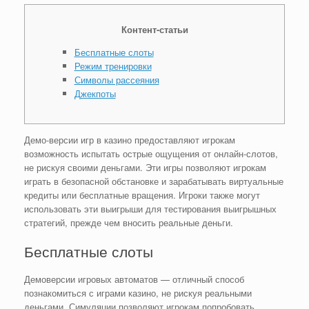
Контент-статьи
Бесплатные слоты
Режим тренировки
Символы рассеяния
Джекпоты
Демо-версии игр в казино предоставляют игрокам
возможность испытать острые ощущения от онлайн-слотов,
не рискуя своими деньгами. Эти игры позволяют игрокам
играть в безопасной обстановке и зарабатывать виртуальные
кредиты или бесплатные вращения.
Игроки также могут
использовать эти выигрыши для тестирования выигрышных
стратегий, прежде чем вносить реальные деньги.
Бесплатные слоты
Демоверсии игровых автоматов — отличный способ
познакомиться с играми казино, не рискуя реальными
деньгами. Симуляции позволяют игрокам попробовать